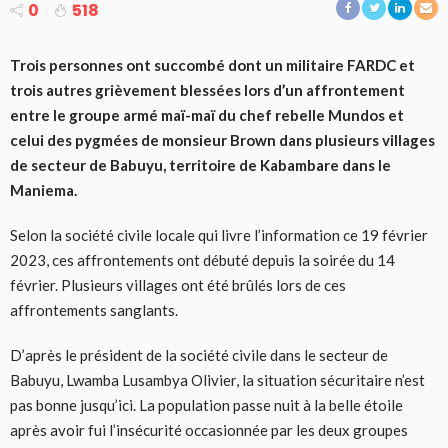
0
518
Trois personnes ont succombé dont un militaire FARDC et
trois autres grièvement blessées lors d’un affrontement
entre le groupe armé maï-maï du chef rebelle Mundos et
celui des pygmées de monsieur Brown dans plusieurs villages
de secteur de Babuyu, territoire de Kabambare dans le
Maniema.
Selon la société civile locale qui livre l’information ce 19 février
2023, ces affrontements ont débuté depuis la soirée du 14
février. Plusieurs villages ont été brûlés lors de ces
affrontements sanglants.
D’après le président de la société civile dans le secteur de
Babuyu, Lwamba Lusambya Olivier, la situation sécuritaire n’est
pas bonne jusqu’ici. La population passe nuit à la belle étoile
après avoir fui l’insécurité occasionnée par les deux groupes