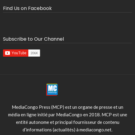
Find Us on Facebook
Subscribe to Our Channel
MediaCongo Press (MCP) est un organe de presse et un
média en ligne initié par MediaCongo en 2018. MCP est une
entité autonome et principal fournisseur de contenu
d’informations (actualités) à mediacongo.net.