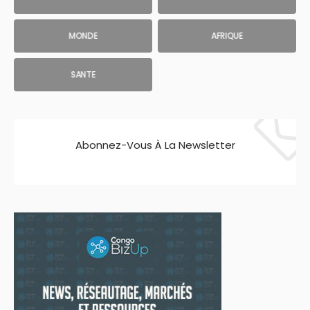
MONDE
AFRIQUE
SANTE
Abonnez-Vous À La Newsletter