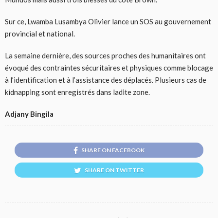
Sur ce, Lwamba Lusambya Olivier lance un SOS au gouvernement
provincial et national.
La semaine dernière, des sources proches des humanitaires ont
évoqué des contraintes sécuritaires et physiques comme blocage
à l’identification et à l’assistance des déplacés. Plusieurs cas de
kidnapping sont enregistrés dans ladite zone.
Adjany Bingila
SHARE ON FACEBOOK
SHARE ON TWITTER