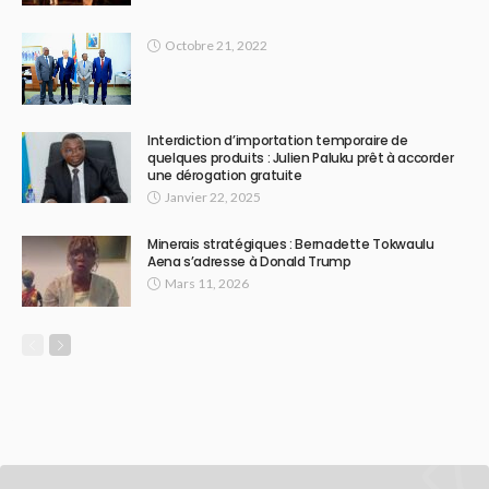
Octobre 21, 2022
Interdiction d’importation temporaire de
quelques produits : Julien Paluku prêt à accorder
une dérogation gratuite
Janvier 22, 2025
Minerais stratégiques : Bernadette Tokwaulu
Aena s’adresse à Donald Trump
Mars 11, 2026