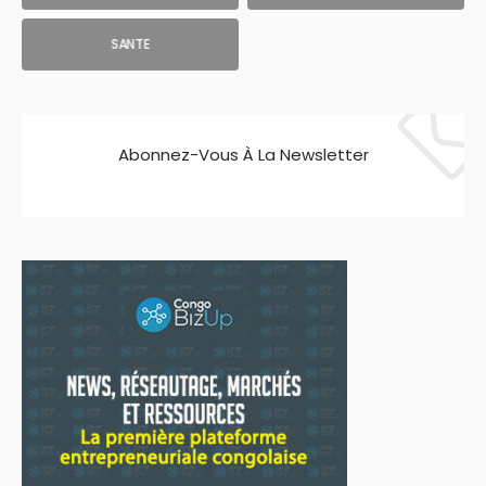
SANTE
Abonnez-Vous À La Newsletter