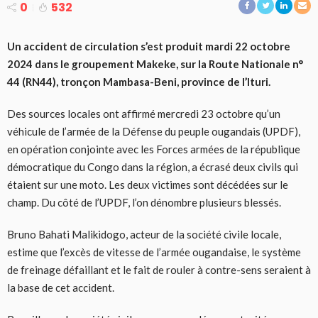
0
532
Un accident de circulation s’est produit mardi 22 octobre
2024 dans le groupement Makeke, sur la Route Nationale n°
44 (RN44), tronçon Mambasa-Beni, province de l’Ituri.
Des sources locales ont affirmé mercredi 23 octobre qu’un
véhicule de l’armée de la Défense du peuple ougandais (UPDF),
en opération conjointe avec les Forces armées de la république
démocratique du Congo dans la région, a écrasé deux civils qui
étaient sur une moto. Les deux victimes sont décédées sur le
champ. Du côté de l’UPDF, l’on dénombre plusieurs blessés.
Bruno Bahati Malikidogo, acteur de la société civile locale,
estime que l’excès de vitesse de l’armée ougandaise, le système
de freinage défaillant et le fait de rouler à contre-sens seraient à
la base de cet accident.