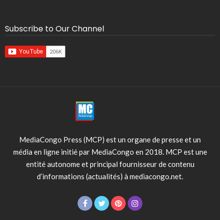
Subscribe to Our Channel
MediaCongo Press (MCP) est un organe de presse et un
média en ligne initié par MediaCongo en 2018. MCP est une
entité autonome et principal fournisseur de contenu
d’informations (actualités) à mediacongo.net.