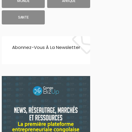
MONDE
AFRIQUE
SANTE
Abonnez-Vous À La Newsletter