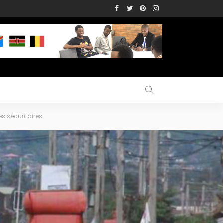
es sécuritaires