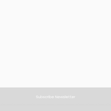
Subscribe Newsletter