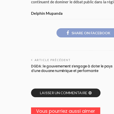
continuent de dominer le débat public dans la régi
Delphin Mupanda
SHARE ON FACEBOOK
ARTICLE PRÉCÉDENT
DGDA : le gouvernement s’engage à doter le pays
d’une douane numérique et performante
LAISSER UN COMMENTAIRE
Vous pourriez aussi aimer