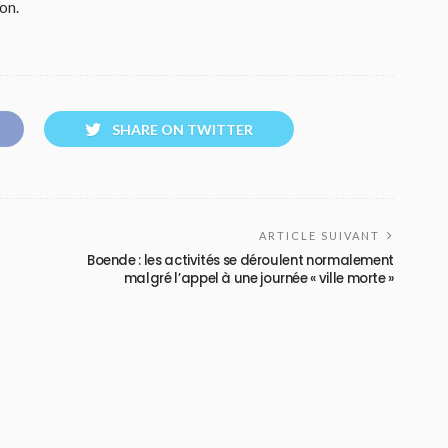
on.
SHARE ON TWITTER
ARTICLE SUIVANT
Boende : les activités se déroulent normalement
malgré l’appel à une journée « ville morte »