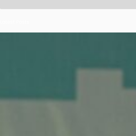
Latest Posts