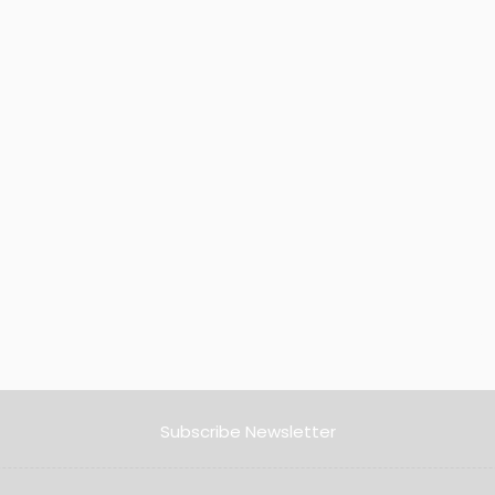
Subscribe Newsletter