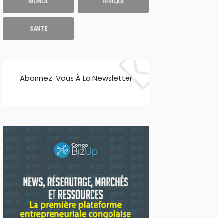
MONDE
AFRIQUE
SANTE
Abonnez-Vous À La Newsletter