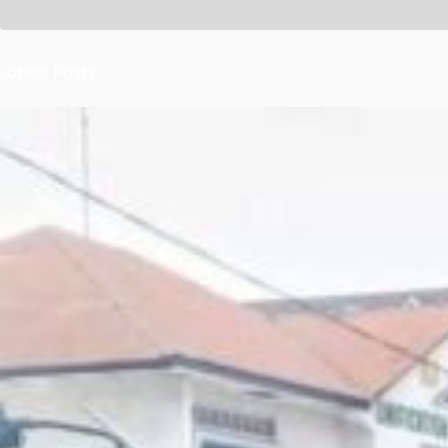
Latest Posts