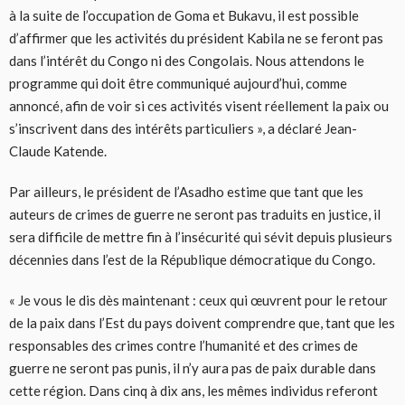
à la suite de l’occupation de Goma et Bukavu, il est possible
d’affirmer que les activités du président Kabila ne se feront pas
dans l’intérêt du Congo ni des Congolais. Nous attendons le
programme qui doit être communiqué aujourd’hui, comme
annoncé, afin de voir si ces activités visent réellement la paix ou
s’inscrivent dans des intérêts particuliers », a déclaré Jean-
Claude Katende.
Par ailleurs, le président de l’Asadho estime que tant que les
auteurs de crimes de guerre ne seront pas traduits en justice, il
sera difficile de mettre fin à l’insécurité qui sévit depuis plusieurs
décennies dans l’est de la République démocratique du Congo.
« Je vous le dis dès maintenant : ceux qui œuvrent pour le retour
de la paix dans l’Est du pays doivent comprendre que, tant que les
responsables des crimes contre l’humanité et des crimes de
guerre ne seront pas punis, il n’y aura pas de paix durable dans
cette région. Dans cinq à dix ans, les mêmes individus referont