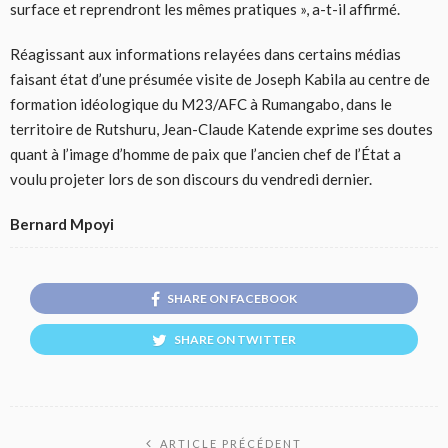
surface et reprendront les mêmes pratiques », a-t-il affirmé.
Réagissant aux informations relayées dans certains médias
faisant état d’une présumée visite de Joseph Kabila au centre de
formation idéologique du M23/AFC à Rumangabo, dans le
territoire de Rutshuru, Jean-Claude Katende exprime ses doutes
quant à l’image d’homme de paix que l’ancien chef de l’État a
voulu projeter lors de son discours du vendredi dernier.
Bernard Mpoyi
SHARE ON FACEBOOK
SHARE ON TWITTER
ARTICLE PRÉCÉDENT