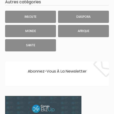
Autres catégories
INSOLITE
DIASPORA
MONDE
AFRIQUE
SANTE
Abonnez-Vous À La Newsletter