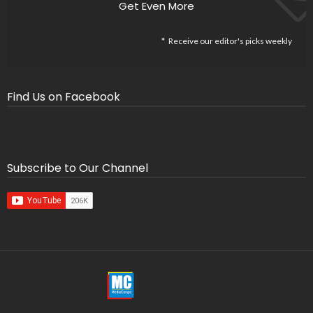
Get Even More
Receive our editor's picks weekly
Find Us on Facebook
Subscribe to Our Channel