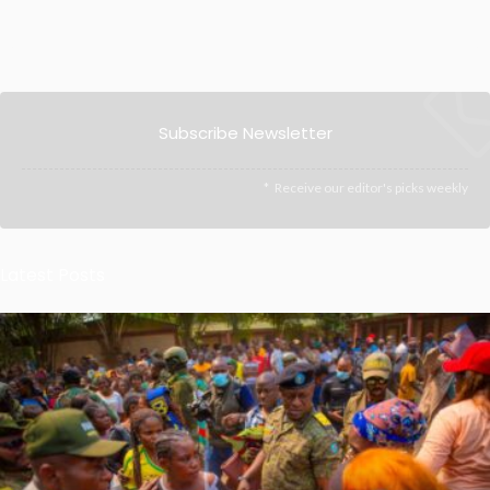
Subscribe Newsletter
Receive our editor's picks weekly
Latest Posts