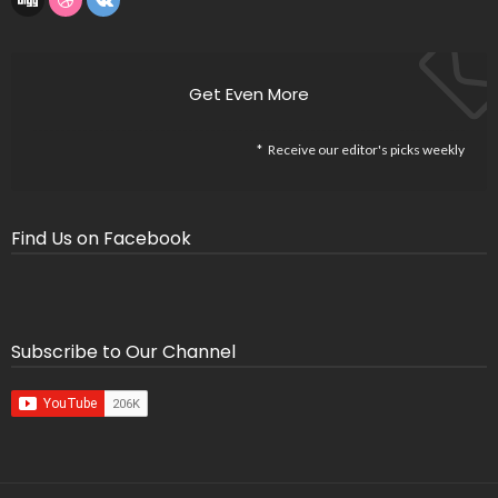
Get Even More
Receive our editor's picks weekly
Find Us on Facebook
Subscribe to Our Channel