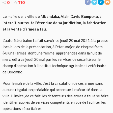
0
710
Le maire de la ville de Mbandaka, Alain David Bompoko, a
interdit, sur toute l’étendue de sa juridiction, la fabrication
et la vente d’armes à feu.
L’autorité urbaine l’a fait savoir ce jeudi 20 mai 2021 à la presse
locale lors de la présentation, à l’état-major, de cinq malfrats
(kuluna) armés, dont une femme, appréhendés dans la nuit de
mercredi à ce jeudi 20 mai par les services de sécurité sur le
champ d’opération à l’Institut technique agricole et vétérinaire
de Bolombo.
Pour le maire de la ville, c’est la circulation de ces armes sans
aucune régulation préalable qui accentue l’insécurité dans la
ville. Il invite, de ce fait, les détenteurs des armes à feu à se faire
identifier auprès de services compétents en vue de faciliter les
opérations sécuritaires.