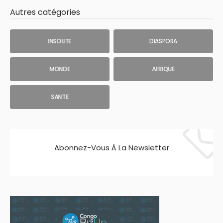
Autres catégories
INSOLITE
DIASPORA
MONDE
AFRIQUE
SANTE
Abonnez-Vous À La Newsletter