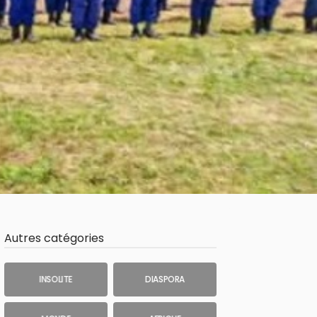
Autres catégories
INSOLITE
DIASPORA