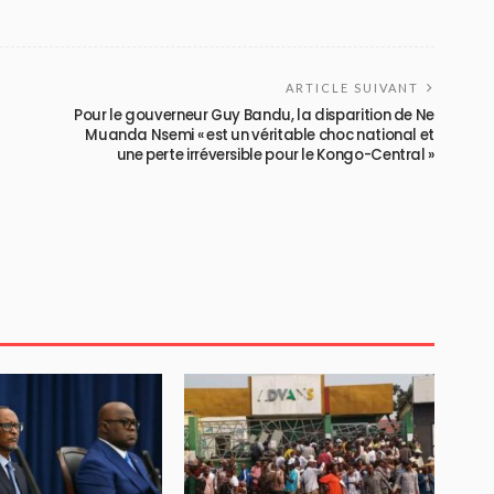
ARTICLE SUIVANT
Pour le gouverneur Guy Bandu, la disparition de Ne
Muanda Nsemi « est un véritable choc national et
une perte irréversible pour le Kongo-Central »