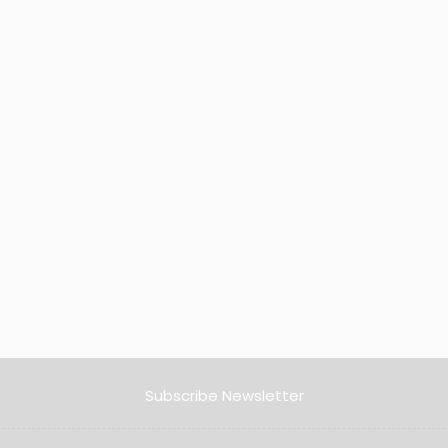
Subscribe Newsletter