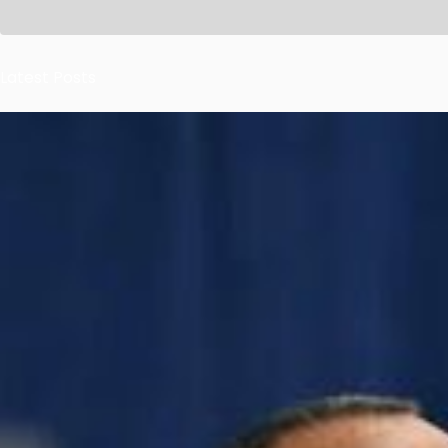
Latest Posts