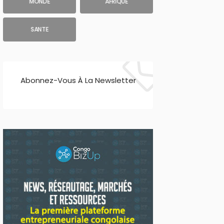
MONDE
AFRIQUE
SANTE
Abonnez-Vous À La Newsletter