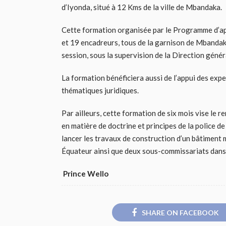
d’Iyonda, situé à 12 Kms de la ville de Mbandaka.
Cette formation organisée par le Programme d’ap
et 19 encadreurs, tous de la garnison de Mbandaka
session, sous la supervision de la Direction génér
La formation bénéficiera aussi de l’appui des expe
thématiques juridiques.
Par ailleurs, cette formation de six mois vise le 
en matière de doctrine et principes de la police 
lancer les travaux de construction d’un bâtiment 
Équateur ainsi que deux sous-commissariats dans l
Prince Wello
SHARE ON FACEBOOK