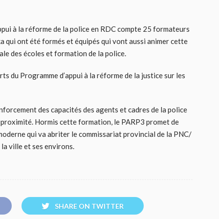
pui à la réforme de la police en RDC compte 25 formateurs
 qui ont été formés et équipés qui vont aussi animer cette
ale des écoles et formation de la police.
rts du Programme d’appui à la réforme de la justice sur les
renforcement des capacités des agents et cadres de la police
de proximité. Hormis cette formation, le PARP3 promet de
moderne qui va abriter le commissariat provincial de la PNC/
a ville et ses environs.
SHARE ON TWITTER