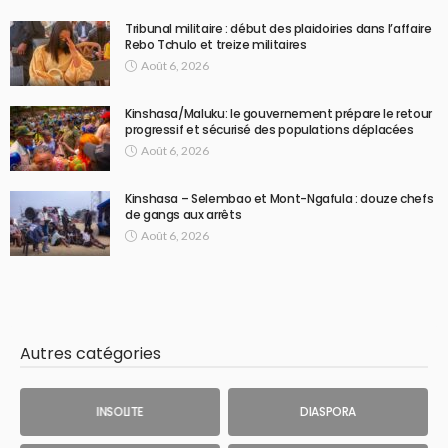
Tribunal militaire : début des plaidoiries dans l’affaire
Rebo Tchulo et treize militaires
Août 6, 2026
Kinshasa/Maluku: le gouvernement prépare le retour
progressif et sécurisé des populations déplacées
Août 6, 2026
Kinshasa – Selembao et Mont-Ngafula : douze chefs
de gangs aux arrêts
Août 6, 2026
Autres catégories
INSOLITE
DIASPORA