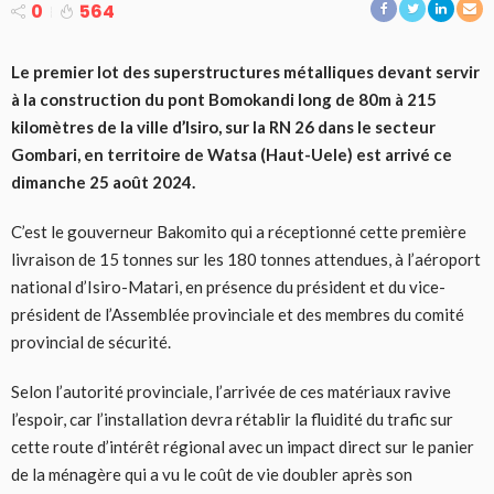
0
564
Le premier lot des superstructures métalliques devant servir
à la construction du pont Bomokandi long de 80m à 215
kilomètres de la ville d’Isiro, sur la RN 26 dans le secteur
Gombari, en territoire de Watsa (Haut-Uele) est arrivé ce
dimanche 25 août 2024.
C’est le gouverneur Bakomito qui a réceptionné cette première
livraison de 15 tonnes sur les 180 tonnes attendues, à l’aéroport
national d’Isiro-Matari, en présence du président et du vice-
président de l’Assemblée provinciale et des membres du comité
provincial de sécurité.
Selon l’autorité provinciale, l’arrivée de ces matériaux ravive
l’espoir, car l’installation devra rétablir la fluidité du trafic sur
cette route d’intérêt régional avec un impact direct sur le panier
de la ménagère qui a vu le coût de vie doubler après son