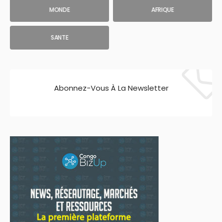
MONDE
AFRIQUE
SANTE
Abonnez-Vous À La Newsletter