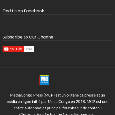
Find Us on Facebook
Subscribe to Our Channel
MediaCongo Press (MCP) est un organe de presse et un
média en ligne initié par MediaCongo en 2018. MCP est une
entité autonome et principal fournisseur de contenu
d’informations (actualités) à mediacongo.net.