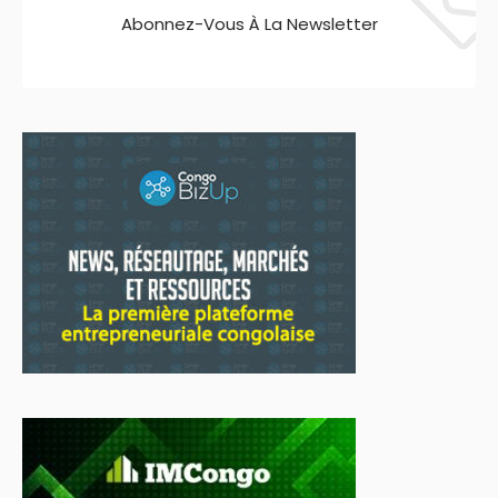
Abonnez-Vous À La Newsletter