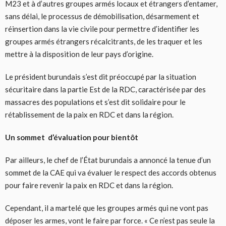
M23 et à d’autres groupes armés locaux et étrangers d’entamer,
sans délai, le processus de démobilisation, désarmement et
réinsertion dans la vie civile pour permettre d’identifier les
groupes armés étrangers récalcitrants, de les traquer et les
mettre à la disposition de leur pays d’origine.
Le président burundais s’est dit préoccupé par la situation
sécuritaire dans la partie Est de la RDC, caractérisée par des
massacres des populations et s’est dit solidaire pour le
rétablissement de la paix en RDC et dans la région.
Un sommet d’évaluation pour bientôt
Par ailleurs, le chef de l’État burundais a annoncé la tenue d’un
sommet de la CAE qui va évaluer le respect des accords obtenus
pour faire revenir la paix en RDC et dans la région.
Cependant, il a martelé que les groupes armés qui ne vont pas
déposer les armes, vont le faire par force. « Ce n’est pas seule la