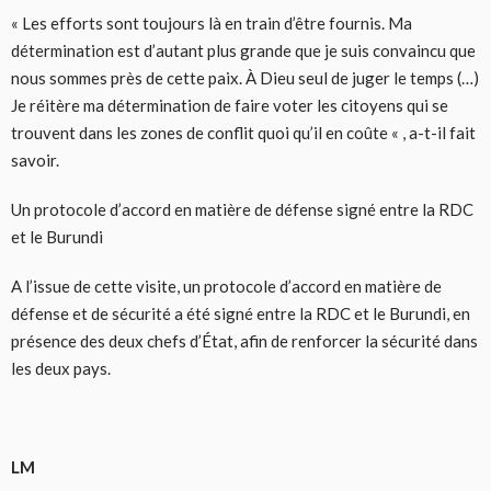
« Les efforts sont toujours là en train d’être fournis. Ma
détermination est d’autant plus grande que je suis convaincu que
nous sommes près de cette paix. À Dieu seul de juger le temps (…)
Je réitère ma détermination de faire voter les citoyens qui se
trouvent dans les zones de conflit quoi qu’il en coûte « , a-t-il fait
savoir.
Un protocole d’accord en matière de défense signé entre la RDC
et le Burundi
A l’issue de cette visite, un protocole d’accord en matière de
défense et de sécurité a été signé entre la RDC et le Burundi, en
présence des deux chefs d’État, afin de renforcer la sécurité dans
les deux pays.
LM