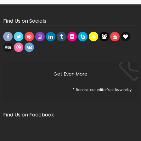
Find Us on Socials
Get Even More
Receive our editor's picks weekly
Find Us on Facebook