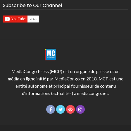
Subscribe to Our Channel
MediaCongo Press (MCP) est un organe de presse et un
média en ligne initié par MediaCongo en 2018. MCP est une
entité autonome et principal fournisseur de contenu
d’informations (actualités) à mediacongo.net.