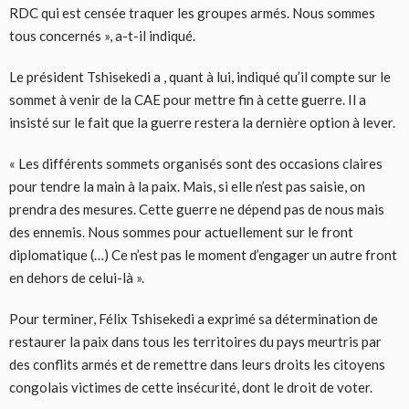
RDC qui est censée traquer les groupes armés. Nous sommes
tous concernés », a-t-il indiqué.
Le président Tshisekedi a , quant à lui, indiqué qu’il compte sur le
sommet à venir de la CAE pour mettre fin à cette guerre. Il a
insisté sur le fait que la guerre restera la dernière option à lever.
« Les différents sommets organisés sont des occasions claires
pour tendre la main à la paix. Mais, si elle n’est pas saisie, on
prendra des mesures. Cette guerre ne dépend pas de nous mais
des ennemis. Nous sommes pour actuellement sur le front
diplomatique (…) Ce n’est pas le moment d’engager un autre front
en dehors de celui-là ».
Pour terminer, Félix Tshisekedi a exprimé sa détermination de
restaurer la paix dans tous les territoires du pays meurtris par
des conflits armés et de remettre dans leurs droits les citoyens
congolais victimes de cette insécurité, dont le droit de voter.