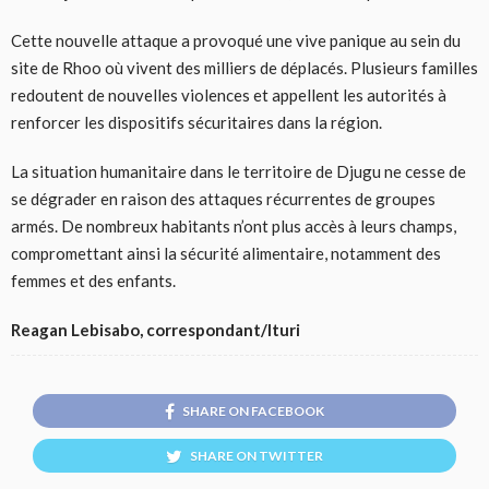
Cette nouvelle attaque a provoqué une vive panique au sein du
site de Rhoo où vivent des milliers de déplacés. Plusieurs familles
redoutent de nouvelles violences et appellent les autorités à
renforcer les dispositifs sécuritaires dans la région.
La situation humanitaire dans le territoire de Djugu ne cesse de
se dégrader en raison des attaques récurrentes de groupes
armés. De nombreux habitants n’ont plus accès à leurs champs,
compromettant ainsi la sécurité alimentaire, notamment des
femmes et des enfants.
Reagan Lebisabo, correspondant/Ituri
SHARE ON FACEBOOK
SHARE ON TWITTER