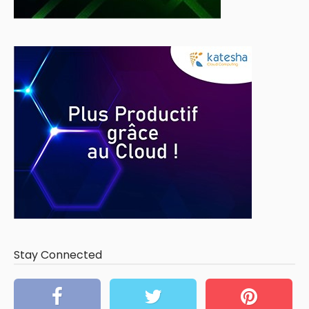
Stay Connected