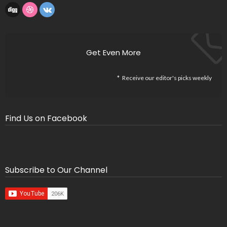
Get Even More
Receive our editor's picks weekly
Find Us on Facebook
Subscribe to Our Channel