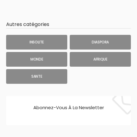
Autres catégories
INSOLITE
DIASPORA
MONDE
AFRIQUE
SANTE
Abonnez-Vous À La Newsletter