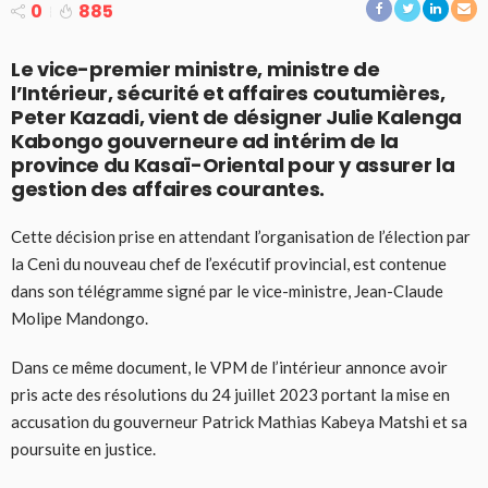
0
885
Le vice-premier ministre, ministre de
l’Intérieur, sécurité et affaires coutumières,
Peter Kazadi, vient de désigner Julie Kalenga
Kabongo gouverneure ad intérim de la
province du Kasaï-Oriental pour y assurer la
gestion des affaires courantes.
Cette décision prise en attendant l’organisation de l’élection par
la Ceni du nouveau chef de l’exécutif provincial, est contenue
dans son télégramme signé par le vice-ministre, Jean-Claude
Molipe Mandongo.
Dans ce même document, le VPM de l’intérieur annonce avoir
pris acte des résolutions du 24 juillet 2023 portant la mise en
accusation du gouverneur Patrick Mathias Kabeya Matshi et sa
poursuite en justice.