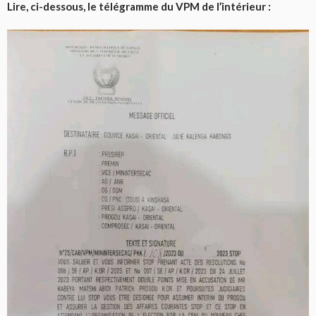
Lire, ci-dessous, le télégramme du VPM de l’intérieur :