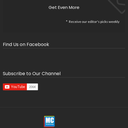
Get Even More
Receive our editor's picks weekly
Find Us on Facebook
Subscribe to Our Channel