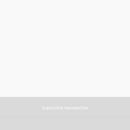
Subscribe Newsletter