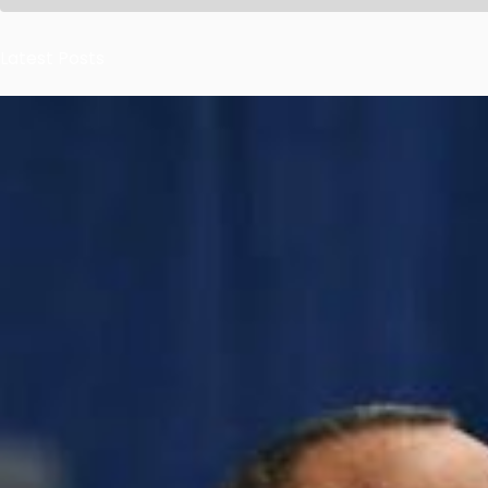
Latest Posts