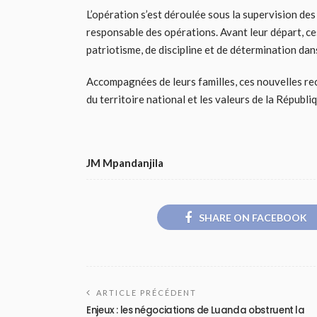
L’opération s’est déroulée sous la supervision des
responsable des opérations. Avant leur départ, c
patriotisme, de discipline et de détermination dan
Accompagnées de leurs familles, ces nouvelles re
du territoire national et les valeurs de la Républi
JM Mpandanjila
SHARE ON FACEBOOK
ARTICLE PRÉCÉDENT
Enjeux : les négociations de Luanda obstruent la