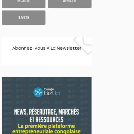
MONDE
AFRIQUE
SANTE
Abonnez-Vous À La Newsletter