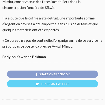
Mimbu, conservateur des titres immobiliers dans la
circonscription foncière de Kikwit.
Il a ajouté que le coffre a été détruit, une importante somme
d’argent en devises a été emportée, sans plus de détails et que
quelques matériels ont été emportés.
« Ce bureau n’a pas de sentinelle, l’organigramme de ce service ne
prévoit pas ce poste », a précisé Awiwi Mimbu.
Badylon Kawanda Bakiman
SHARE ON FACEBOOK
SHARE ON TWITTER