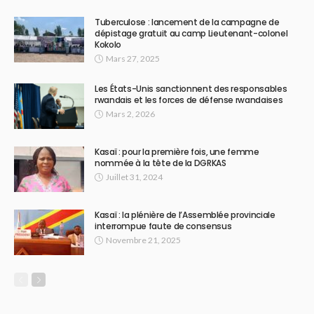
Tuberculose : lancement de la campagne de
dépistage gratuit au camp Lieutenant-colonel
Kokolo
Mars 27, 2025
Les États-Unis sanctionnent des responsables
rwandais et les forces de défense rwandaises
Mars 2, 2026
Kasaï : pour la première fois, une femme
nommée à la tête de la DGRKAS
Juillet 31, 2024
Kasaï : la plénière de l’Assemblée provinciale
interrompue faute de consensus
Novembre 21, 2025