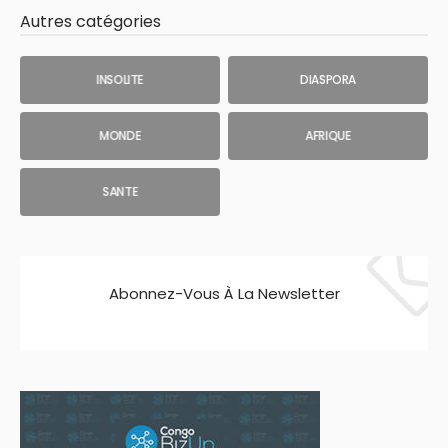
Autres catégories
INSOLITE
DIASPORA
MONDE
AFRIQUE
SANTE
Abonnez-Vous À La Newsletter