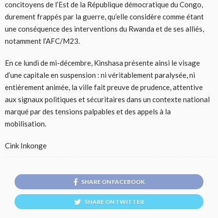
concitoyens de l’Est de la République démocratique du Congo,
durement frappés par la guerre, qu’elle considère comme étant
une conséquence des interventions du Rwanda et de ses alliés,
notamment l’AFC/M23.
En ce lundi de mi-décembre, Kinshasa présente ainsi le visage
d’une capitale en suspension : ni véritablement paralysée, ni
entièrement animée, la ville fait preuve de prudence, attentive
aux signaux politiques et sécuritaires dans un contexte national
marqué par des tensions palpables et des appels à la
mobilisation.
Cink Inkonge
SHARE ON FACEBOOK
SHARE ON TWITTER