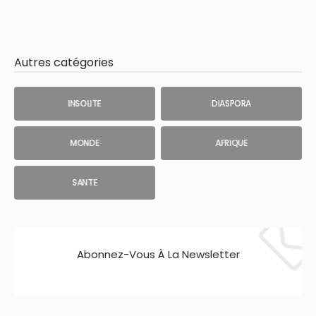
Autres catégories
INSOLITE
DIASPORA
MONDE
AFRIQUE
SANTE
Abonnez-Vous À La Newsletter