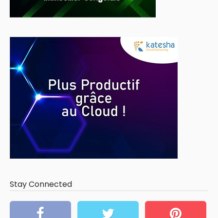
Stay Connected