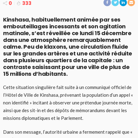
0
333
Kinshasa, habituellement animée par ses
embouteillages incessants et son agitation
matinale, s’est réveillée ce lundi 15 décembre
dans une atmosphère remarquablement
calme. Peu de klaxons, une circulation fluide
sur les grandes artères et une activité réduite
dans plusieurs quartiers de la capitale : un
contraste saisissant pour une ville de plus de
15 millions d’habitants.
Cette situation singulière fait suite à un communiqué officiel de
l’Hôtel de Ville de Kinshasa, prévenant la population d’un appel «
non identifié » incitant à observer une prétendue journée morte,
ainsi que des sit-in et des dépôts de mémorandums devant les
missions diplomatiques et le Parlement.
Dans son message, l’autorité urbaine a fermement rappelé que «