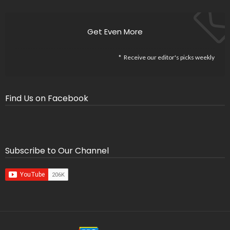
Get Even More
Receive our editor's picks weekly
Find Us on Facebook
Subscribe to Our Channel