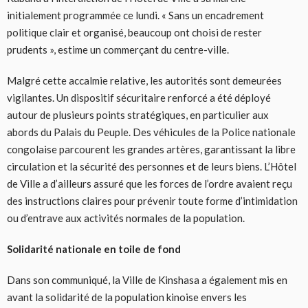
initialement programmée ce lundi. « Sans un encadrement
politique clair et organisé, beaucoup ont choisi de rester
prudents », estime un commerçant du centre-ville.
Malgré cette accalmie relative, les autorités sont demeurées
vigilantes. Un dispositif sécuritaire renforcé a été déployé
autour de plusieurs points stratégiques, en particulier aux
abords du Palais du Peuple. Des véhicules de la Police nationale
congolaise parcourent les grandes artères, garantissant la libre
circulation et la sécurité des personnes et de leurs biens. L’Hôtel
de Ville a d’ailleurs assuré que les forces de l’ordre avaient reçu
des instructions claires pour prévenir toute forme d’intimidation
ou d’entrave aux activités normales de la population.
Solidarité nationale en toile de fond
Dans son communiqué, la Ville de Kinshasa a également mis en
avant la solidarité de la population kinoise envers les