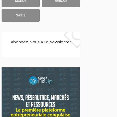
MONDE
AFRIQUE
SANTE
Abonnez-Vous À La Newsletter