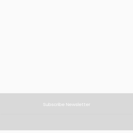
Subscribe Newsletter