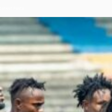
Latest Posts