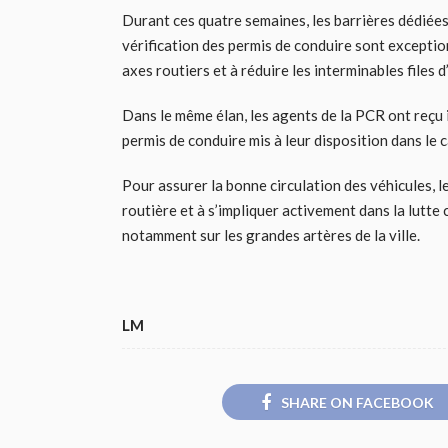
Durant ces quatre semaines, les barrières dédiées 
vérification des permis de conduire sont exceptio
axes routiers et à réduire les interminables files d
Dans le même élan, les agents de la PCR ont reçu i
permis de conduire mis à leur disposition dans le 
Pour assurer la bonne circulation des véhicules, l
routière et à s’impliquer activement dans la lutte
notamment sur les grandes artères de la ville.
LM
SHARE ON FACEBOOK