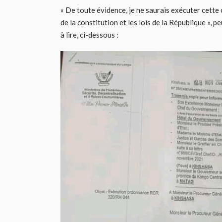
« De toute évidence, je ne saurais exécuter cette
de la constitution et les lois de la République »,
à lire, ci-dessous :