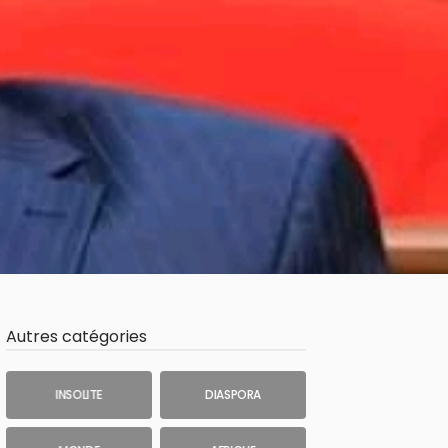
Autres catégories
INSOLITE
DIASPORA