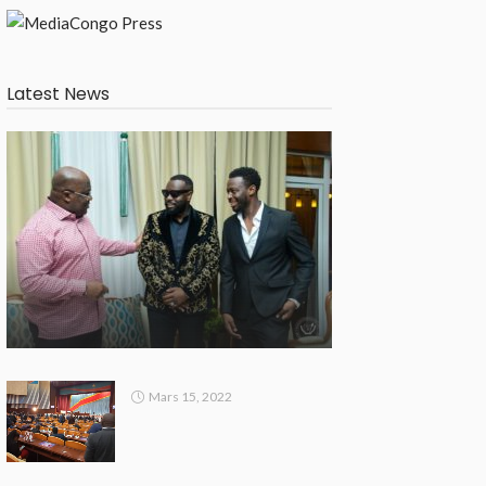
Latest News
Mars 15, 2022