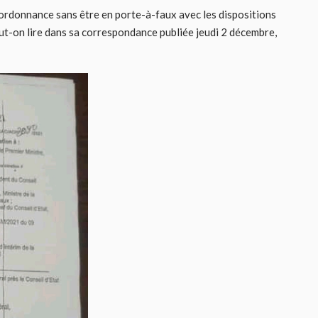
 ordonnance sans être en porte-à-faux avec les dispositions
 peut-on lire dans sa correspondance publiée jeudi 2 décembre,