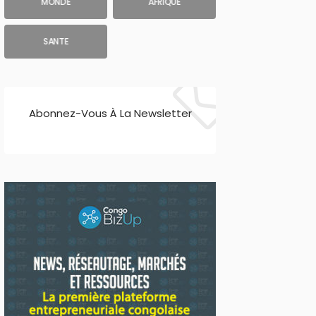
MONDE
AFRIQUE
SANTE
Abonnez-Vous À La Newsletter