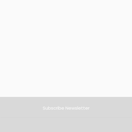
Subscribe Newsletter