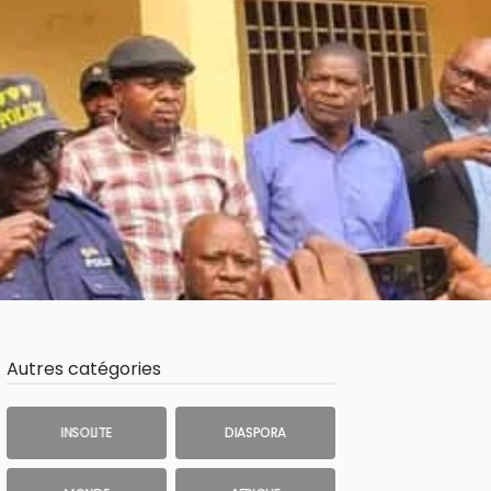
Autres catégories
INSOLITE
DIASPORA