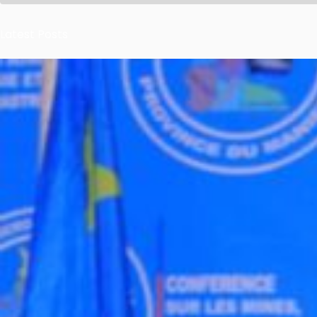
Latest Posts