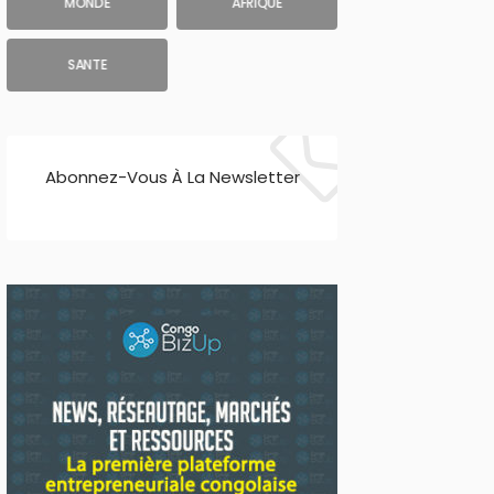
MONDE
AFRIQUE
SANTE
Abonnez-Vous À La Newsletter