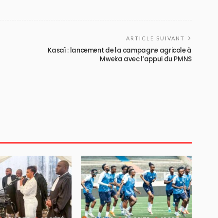
ARTICLE SUIVANT
Kasaï : lancement de la campagne agricole à
Mweka avec l’appui du PMNS