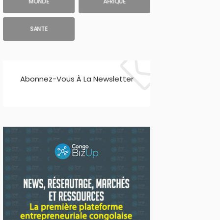
MONDE
AFRIQUE
SANTE
Abonnez-Vous À La Newsletter