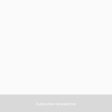
Subscribe Newsletter