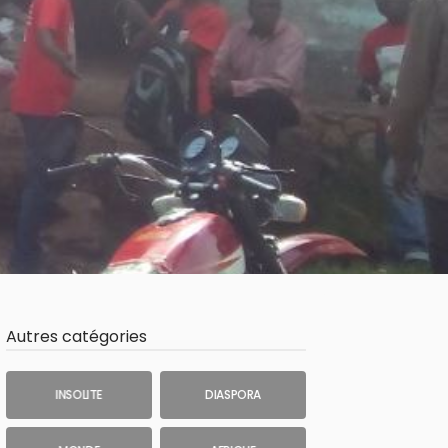
Autres catégories
INSOLITE
DIASPORA