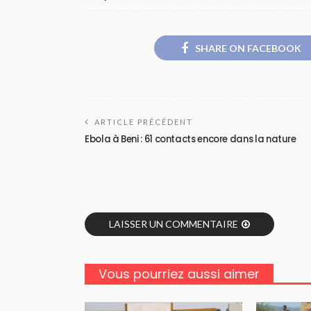
SHARE ON FACEBOOK
ARTICLE PRÉCÉDENT
Ebola à Beni : 61 contacts encore dans la nature
LAISSER UN COMMENTAIRE
Vous pourriez aussi aimer