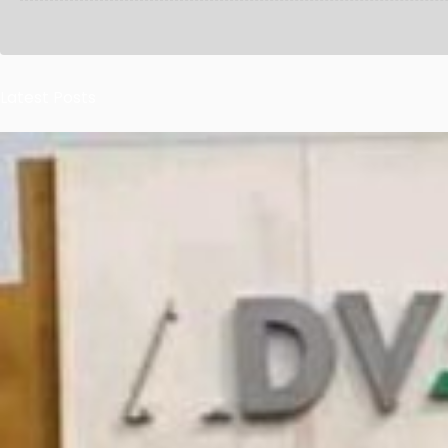
Latest Posts