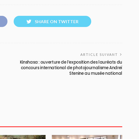
SHARE ON TWITTER
ARTICLE SUIVANT
Kinshasa : ouverture de l’exposition des lauréats du
concours international de photojournalisme Andreï
Stenine au musée national