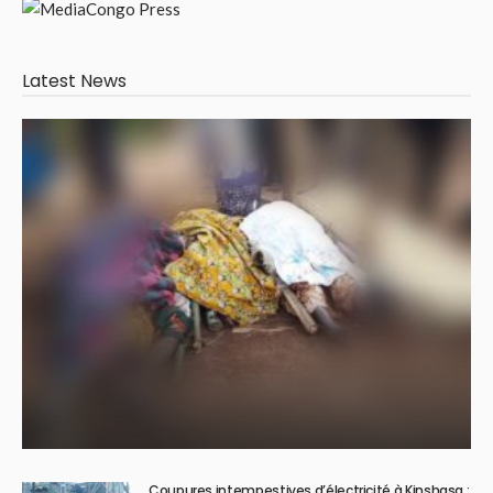
Latest News
Coupures intempestives d’électricité à Kinshasa :