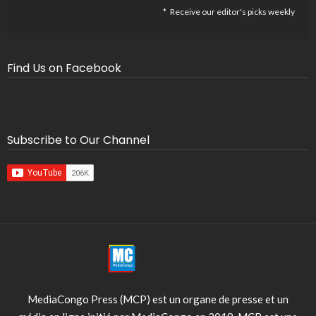
Receive our editor's picks weekly
Find Us on Facebook
Subscribe to Our Channel
MediaCongo Press (MCP) est un organe de presse et un