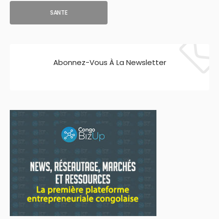
SANTE
Abonnez-Vous À La Newsletter