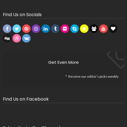
Find Us on Socials
Get Even More
Receive our editor's picks weekly
Find Us on Facebook