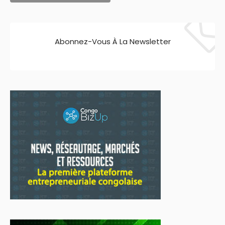
Abonnez-Vous À La Newsletter