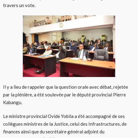
travers un vote.
Il y a lieu de rappeler que la question orale avec débat, rejetée
par la plénière, a été soulevée par le député provincial Pierre
Kabangu.
Le ministre provincial Ovide Yobila a été accompagné de ses
collègues ministres de la Justice, celui des Infrastructures, de
finances ainsi que du secrétaire général adjoint du