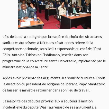
L’élu de Luozi a souligné que la matière de choix des structures
sanitaires autorisées à faire des césariennes relève de la
compétence nationale, sous l’œil responsable du chef de l’État
Félix-Antoine Tshisekedi Tshilombo, inscrite dans son
programme de la couverture santé universelle, implémenté par le
ministre national de la Santé.
Après avoir présenté ses arguments, il a sollicité du bureau, sous
la direction du président de l’organe délibérant, Papy Mantezolo,
de laisser le ministre retourner dans son lieu de travail.
La majorité des députés provinciaux a soutenu la motion
incidentielle du député Wasi, au regard de ses arguments, à