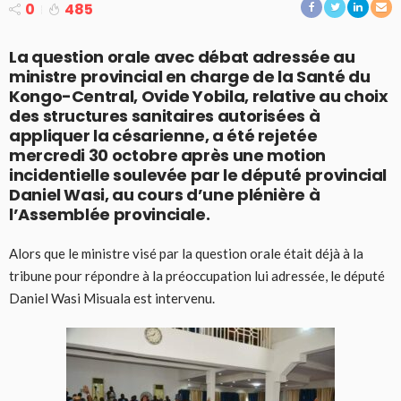
0
485
La question orale avec débat adressée au
ministre provincial en charge de la Santé du
Kongo-Central, Ovide Yobila, relative au choix
des structures sanitaires autorisées à
appliquer la césarienne, a été rejetée
mercredi 30 octobre après une motion
incidentielle soulevée par le député provincial
Daniel Wasi, au cours d’une plénière à
l’Assemblée provinciale.
Alors que le ministre visé par la question orale était déjà à la
tribune pour répondre à la préoccupation lui adressée, le député
Daniel Wasi Misuala est intervenu.