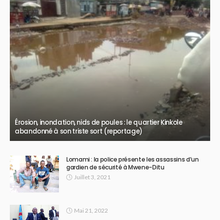
Érosion, inondation, nids de poules : le quartier Kinkole
abandonné à son triste sort (reportage)
Lomami : la police présente les assassins d’un
gardien de sécurité à Mwene-Ditu
Juillet 3, 2021
Mai 21, 2022