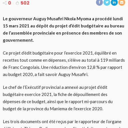
0
502
Le gouverneur Auguy Musafiri Nkola Myoma a procédé lundi
15 mars 2021 au dépôt du projet d’édit budgétaire au bureau
de l’assemblée provinciale en présence des membres de son
gouvernement.
Ce projet d’édit budgétaire pour l’exercice 2021, équilibré en
recettes tout comme en dépenses, s’élève au total à 119 milliards
de Franc Congolais. Une réduction d’environ 12,8 % par rapport
au budget 2020, a fait savoir Auguy Musafiri.
Le chef de l’Exécutif provincial a annexé au projet d’édit
budgétaire exercice 2021, la fiche de dépouillement des
dépenses de ce budget, ainsi que le rapport mi-parcours du
budget de la province du Maniema de l’exercice 2020.
Les trois documents ont été reçus par le rapporteur de l’organe