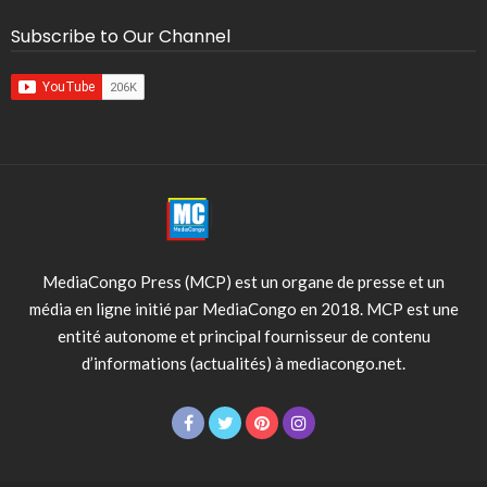
Subscribe to Our Channel
MediaCongo Press (MCP) est un organe de presse et un
média en ligne initié par MediaCongo en 2018. MCP est une
entité autonome et principal fournisseur de contenu
d’informations (actualités) à mediacongo.net.