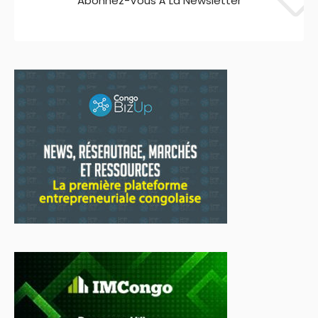
Abonnez-Vous À La Newsletter