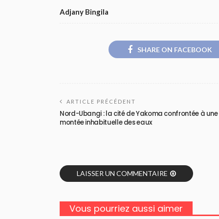
Adjany Bingila
SHARE ON FACEBOOK
ARTICLE PRÉCÉDENT
Nord-Ubangi : la cité de Yakoma confrontée à une
montée inhabituelle des eaux
LAISSER UN COMMENTAIRE
Vous pourriez aussi aimer