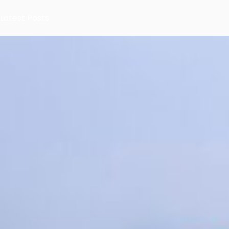
Latest Posts