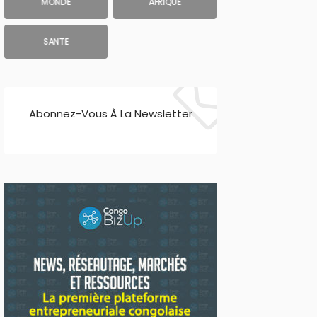
MONDE
AFRIQUE
SANTE
Abonnez-Vous À La Newsletter