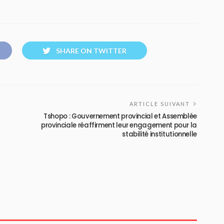
SHARE ON TWITTER
ARTICLE SUIVANT
Tshopo : Gouvernement provincial et Assemblée
provinciale réaffirment leur engagement pour la
stabilité institutionnelle