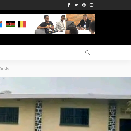
Kindu