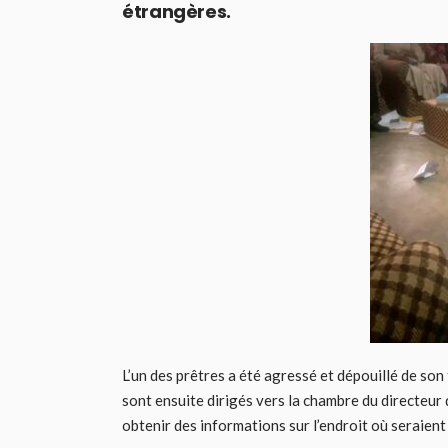
étrangères.
L’un des prêtres a été agressé et dépouillé de son
sont ensuite dirigés vers la chambre du directeur 
obtenir des informations sur l’endroit où seraient