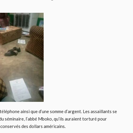
 téléphone ainsi que d’une somme d’argent. Les assaillants se
du séminaire, l’abbé Mboko, qu’ils auraient torturé pour
 conservés des dollars américains.