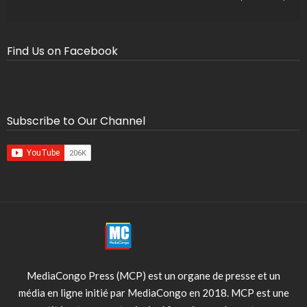
Find Us on Facebook
Subscribe to Our Channel
MediaCongo Press (MCP) est un organe de presse et un
média en ligne initié par MediaCongo en 2018. MCP est une