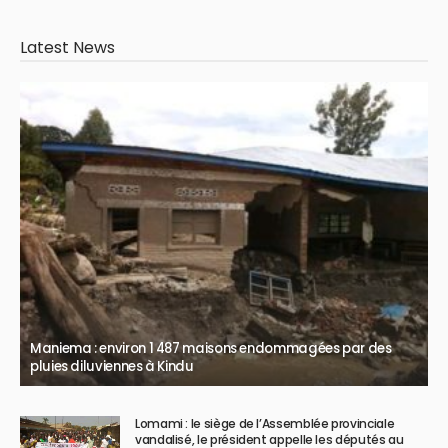
Latest News
Maniema : environ 1 487 maisons endommagées par des
pluies diluviennes à Kindu
Lomami : le siège de l’Assemblée provinciale
vandalisé, le président appelle les députés au