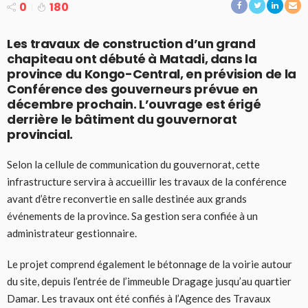
0
180
Les travaux de construction d’un grand
chapiteau ont débuté à Matadi, dans la
province du Kongo-Central, en prévision de la
Conférence des gouverneurs prévue en
décembre prochain. L’ouvrage est érigé
derrière le bâtiment du gouvernorat
provincial.
Selon la cellule de communication du gouvernorat, cette
infrastructure servira à accueillir les travaux de la conférence
avant d’être reconvertie en salle destinée aux grands
événements de la province. Sa gestion sera confiée à un
administrateur gestionnaire.
Le projet comprend également le bétonnage de la voirie autour
du site, depuis l’entrée de l’immeuble Dragage jusqu’au quartier
Damar. Les travaux ont été confiés à l’Agence des Travaux