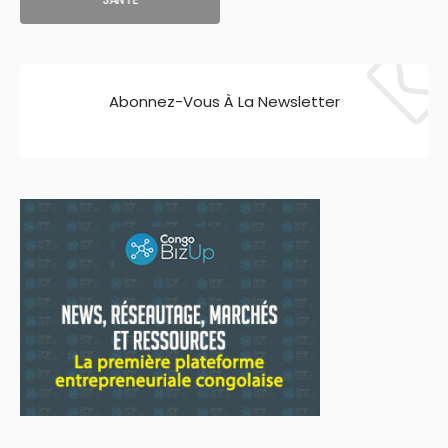
Abonnez-Vous À La Newsletter