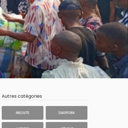
Autres catégories
INSOLITE
DIASPORA