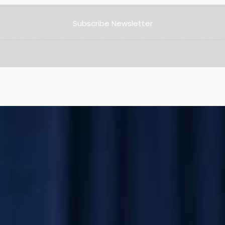
Subscribe Newsletter