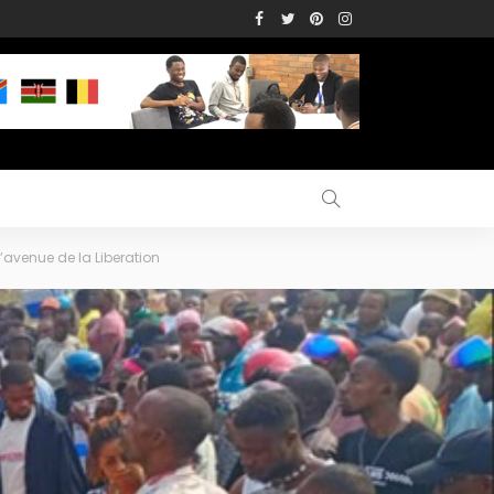
’avenue de la Liberation