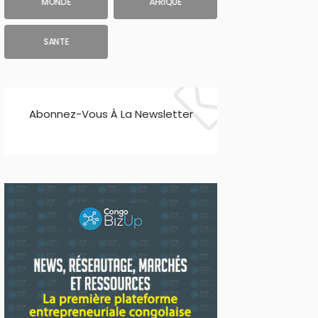
MONDE
AFRIQUE
SANTE
Abonnez-Vous À La Newsletter