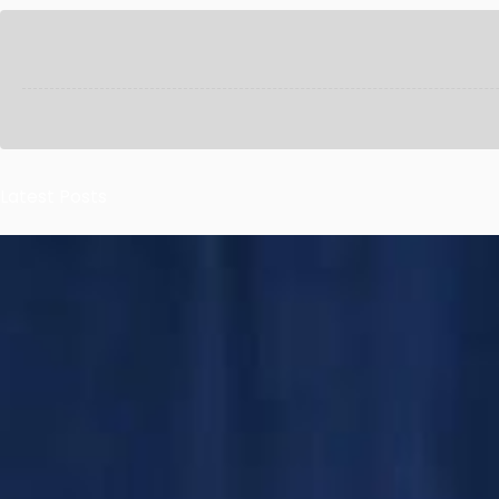
Latest Posts