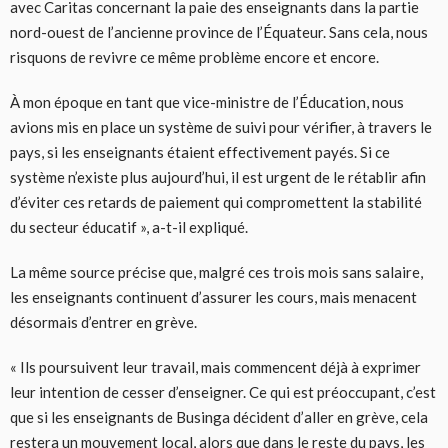
avec Caritas concernant la paie des enseignants dans la partie
nord-ouest de l’ancienne province de l’Équateur. Sans cela, nous
risquons de revivre ce même problème encore et encore.
À mon époque en tant que vice-ministre de l’Éducation, nous
avions mis en place un système de suivi pour vérifier, à travers le
pays, si les enseignants étaient effectivement payés. Si ce
système n’existe plus aujourd’hui, il est urgent de le rétablir afin
d’éviter ces retards de paiement qui compromettent la stabilité
du secteur éducatif », a-t-il expliqué.
La même source précise que, malgré ces trois mois sans salaire,
les enseignants continuent d’assurer les cours, mais menacent
désormais d’entrer en grève.
« Ils poursuivent leur travail, mais commencent déjà à exprimer
leur intention de cesser d’enseigner. Ce qui est préoccupant, c’est
que si les enseignants de Businga décident d’aller en grève, cela
restera un mouvement local, alors que dans le reste du pays, les