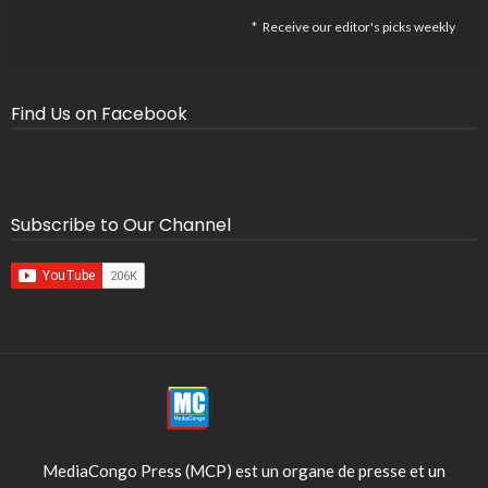
Receive our editor's picks weekly
Find Us on Facebook
Subscribe to Our Channel
MediaCongo Press (MCP) est un organe de presse et un