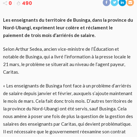
0
490
Les enseignants du territoire de Businga, dans la province du
Nord-Ubangi, expriment leur colère et réclament le
paiement de trois mois d’arriérés de salaire.
Selon Arthur Sedea, ancien vice-ministre de l’Éducation et
notable de Businga, qui a livré l’information à la presse locale le
21 mars, le problème se situerait au niveau de l’agent payeur,
Caritas.
« Les enseignants de Businga font face à un problème d’arriérés
de salaire depuis janvier et février, auxquels s’ajoute maintenant
le mois de mars. Cela fait donc trois mois. D’autres territoires de
la province du Nord-Ubangi ont été servis, sauf Businga. Cela
nous amène à poser une fois de plus la question de la gestion des
salaires des enseignants par Caritas, qui devient problématique.
Il est nécessaire que le gouvernement réexamine son contrat