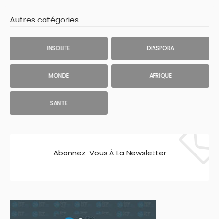
Autres catégories
INSOLITE
DIASPORA
MONDE
AFRIQUE
SANTE
Abonnez-Vous À La Newsletter