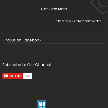
Get Even More
Receive our editor's picks weekly
Find Us on Facebook
Subscribe to Our Channel