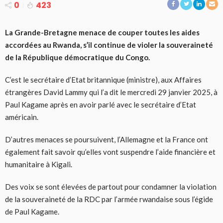
0
423
La Grande-Bretagne menace de couper toutes les aides
accordées au Rwanda, s’il continue de violer la souveraineté
de la République démocratique du Congo.
C’est le secrétaire d’Etat britannique (ministre), aux Affaires
étrangères David Lammy qui l’a dit le mercredi 29 janvier 2025, à
Paul Kagame après en avoir parlé avec le secrétaire d’Etat
américain.
D’autres menaces se poursuivent, l’Allemagne et la France ont
également fait savoir qu’elles vont suspendre l’aide financière et
humanitaire à Kigali.
Des voix se sont élevées de partout pour condamner la violation
de la souveraineté de la RDC par l’armée rwandaise sous l’égide
de Paul Kagame.