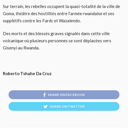
Sur terrain, les rebelles occupent la quasi-totalité de la ville de
Goma, théâtre des hostilités entre l’armée rwandaise et ses
supplétifs contre les Fardc et Wazalendo.
Des morts et des blessés graves signalés dans cette ville
volcanique où plusieurs personnes se sont déplacées vers
Gisenyi au Rwanda.
Roberto Tshahe Da Cruz
SHARE ON FACEBOOK
SHARE ON TWITTER