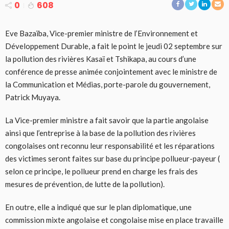
0
608
Eve Bazaïba, Vice-premier ministre de l’Environnement et
Développement Durable, a fait le point le jeudi 02 septembre sur
la pollution des rivières Kasaï et Tshikapa, au cours d’une
conférence de presse animée conjointement avec le ministre de
la Communication et Médias, porte-parole du gouvernement,
Patrick Muyaya.
La Vice-premier ministre a fait savoir que la partie angolaise
ainsi que l’entreprise à la base de la pollution des rivières
congolaises ont reconnu leur responsabilité et les réparations
des victimes seront faites sur base du principe pollueur-payeur (
selon ce principe, le pollueur prend en charge les frais des
mesures de prévention, de lutte de la pollution).
En outre, elle a indiqué que sur le plan diplomatique, une
commission mixte angolaise et congolaise mise en place travaille