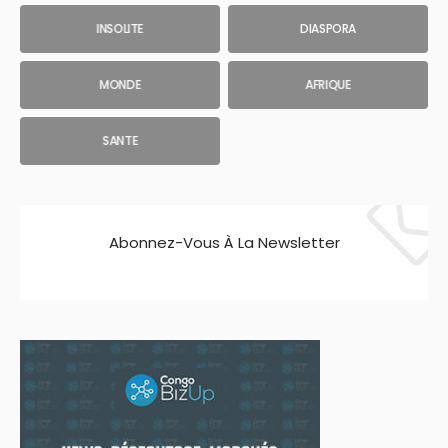
INSOLITE
DIASPORA
MONDE
AFRIQUE
SANTE
Abonnez-Vous À La Newsletter