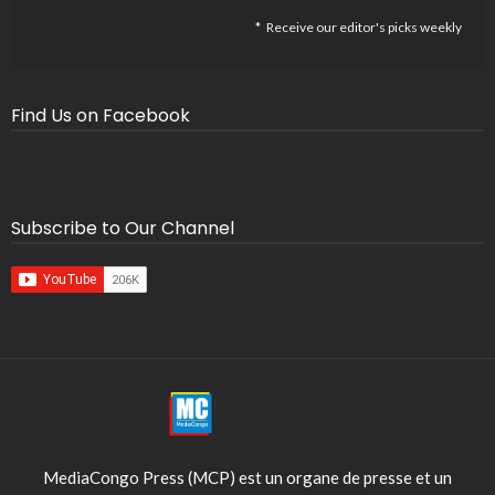
Receive our editor's picks weekly
Find Us on Facebook
Subscribe to Our Channel
MediaCongo Press (MCP) est un organe de presse et un