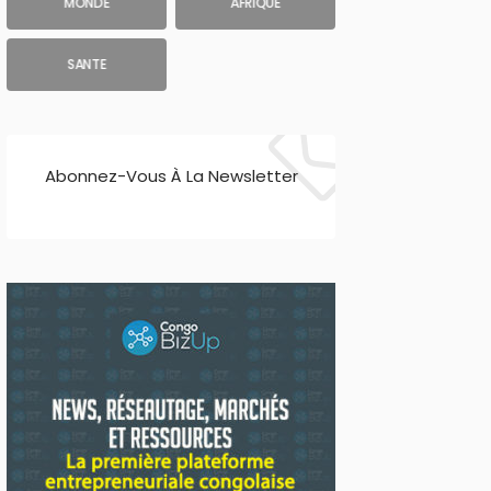
MONDE
AFRIQUE
SANTE
Abonnez-Vous À La Newsletter