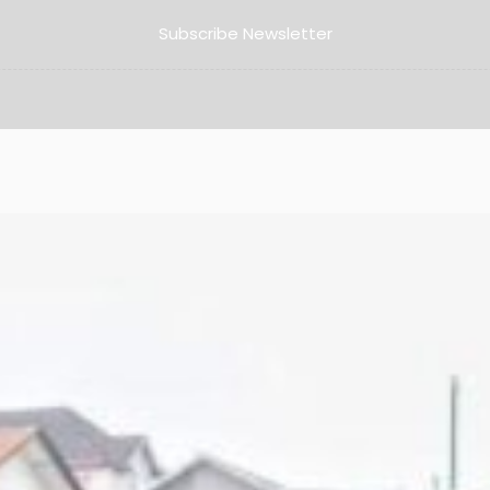
Subscribe Newsletter