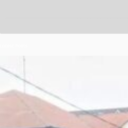
Latest Posts