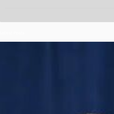
Latest Posts