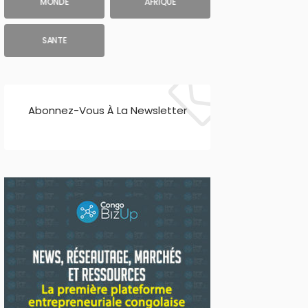
MONDE
AFRIQUE
SANTE
Abonnez-Vous À La Newsletter