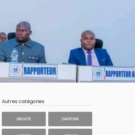
Autres catégories
INSOLITE
DIASPORA