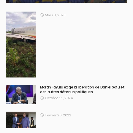
Mars 3, 2023
Martin Fayulu exige la libération de Daniel Safu et
des autres détenus politiques
Octobre 11, 2024
Février 20, 2022