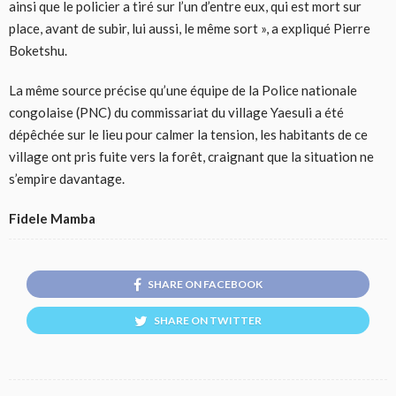
ainsi que le policier a tiré sur l’un d’entre eux, qui est mort sur
place, avant de subir, lui aussi, le même sort », a expliqué Pierre
Boketshu.
La même source précise qu’une équipe de la Police nationale
congolaise (PNC) du commissariat du village Yaesuli a été
dépêchée sur le lieu pour calmer la tension, les habitants de ce
village ont pris fuite vers la forêt, craignant que la situation ne
s’empire davantage.
Fidele Mamba
SHARE ON FACEBOOK
SHARE ON TWITTER