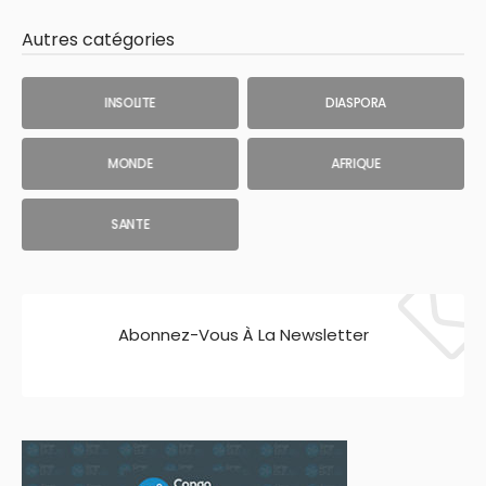
Autres catégories
INSOLITE
DIASPORA
MONDE
AFRIQUE
SANTE
Abonnez-Vous À La Newsletter