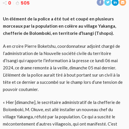
0
505
Un élément de la police a été tué et coupé en plusieurs
morceaux par la population en colère au village Yakanga,
chefferie de Bolomboki, en territorie d’Isangi (Tshopo).
A en croire Pierre Boketshu, coordonnateur adjoint chargé de
l’administration de la Nouvelle société civile du territoire
d’Isangi qui rapporte l’information à la presse ce lundi 06 mai
2024, ce drame remonte à la veille, dimanche 05 mai dernier.
L’élément de la police aurait tiré à bout portant sur un civil à la
tête et ce dernier a succombé sur le champ lors d’une tension de
pouvoir coutumier.
« Hier [dimanche], le secrétaire administratif de la chefferie de
Bolomboki, M. Okuve, est allé installer un nouveau chef du
village Yakanga, réfuté par la population. Ce qui a suscité le
mécontentement d’autres villageois, qui ont manifesté. C’est