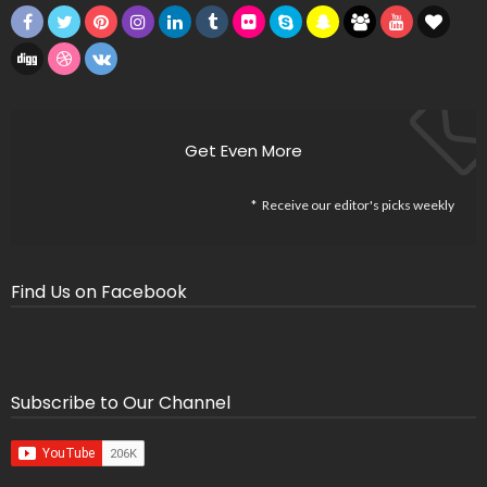
Get Even More
Receive our editor's picks weekly
Find Us on Facebook
Subscribe to Our Channel