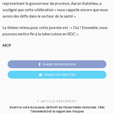
représentant le gouverneur de province, Aaron Katshimu, a
souligné que cette célébration « nous rappelle encore que nous
avons des défis dans le secteur de la santé ».
Le thème retenu pour cette journée est : « Oui ! Ensemble, nous
pouvons mettre fin à la tuberculose en RDC ».
MCP
SHARE ON FACEBOOK
SHARE ON TWITTER
ARTICLE PRÉCÉDENT
Avant le vote du bureau définitif de l’Assemblée nationale : Félix
Tshisekedi bat le rappel des troupes