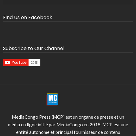
Find Us on Facebook
Subscribe to Our Channel
MediaCongo Press (MCP) est un organe de presse et un
média en ligne initié par MediaCongo en 2018. MCP est une
entité autonome et principal fournisseur de contenu