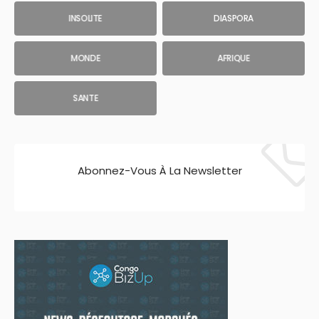
INSOLITE
DIASPORA
MONDE
AFRIQUE
SANTE
Abonnez-Vous À La Newsletter