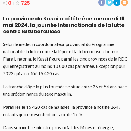
0
725
La province du Kasaï a célébré ce mercredi 16
mai 2024, la journée internationale de la lutte
contre la tuberculose.
Selon le médecin coordonnateur provincial du Programme
national de la lutte contre la lèpre et la tuberculose, docteur
Flara Lingonia, le Kasaï figure parmi les cinq provinces de la RDC
qui enregistrent au moins 10 000 cas par année. Exception pour
2023 qui a notifié 15 420 cas.
La tranche d’âge la plus touchée se situe entre 25 et 54 ans avec
une prédominance du sexe masculin.
Parmi les le 15 420 cas de malades, la province a notifié 2647
enfants qui représentent un taux de 17 %.
Dans son mot, le ministre provincial des Mines et énergie,