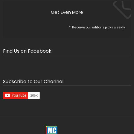
Get Even More
Receive our editor's picks weekly
Find Us on Facebook
Subscribe to Our Channel