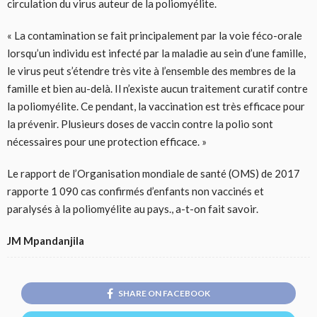
circulation du virus auteur de la poliomyélite.
« La contamination se fait principalement par la voie féco-orale
lorsqu’un individu est infecté par la maladie au sein d’une famille,
le virus peut s’étendre très vite à l’ensemble des membres de la
famille et bien au-delà. Il n’existe aucun traitement curatif contre
la poliomyélite. Ce pendant, la vaccination est très efficace pour
la prévenir. Plusieurs doses de vaccin contre la polio sont
nécessaires pour une protection efficace. »
Le rapport de l’Organisation mondiale de santé (OMS) de 2017
rapporte 1 090 cas confirmés d’enfants non vaccinés et
paralysés à la poliomyélite au pays., a-t-on fait savoir.
JM Mpandanjila
SHARE ON FACEBOOK