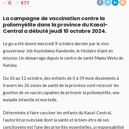
0
577
La campagne de vaccination contre la
poliomyélite dans la province du Kasaï-
Central a débuté jeudi 10 octobre 2024.
Le go a été donné mercredi 9 octobre dernier par le vice-
gouverneur Job Kuyindama Kandende, le titulaire étant en
mission. Un démarrage depuis le centre de santé Mamu Wetu de
Katoka
Du 10 au 12 octobre, des enfants de 0 à 59 mois disséminés à
travers les 26 zones de santé de la province vont recevoir les
gouttes de ce vaccin capables de prévenir la poliomyélite, une
maladie infantile et mortelle.
Déterminée à faire vacciner les enfants du Kasaï-Central,
l’autorité provinciale dont la santé et le bien-être de ses
concitoyens est l’une des priorités essentielles, a responsabilisé