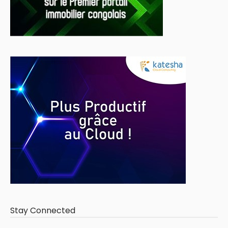
Stay Connected