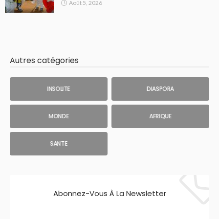
Août 5, 2026
Autres catégories
INSOLITE
DIASPORA
MONDE
AFRIQUE
SANTE
Abonnez-Vous À La Newsletter