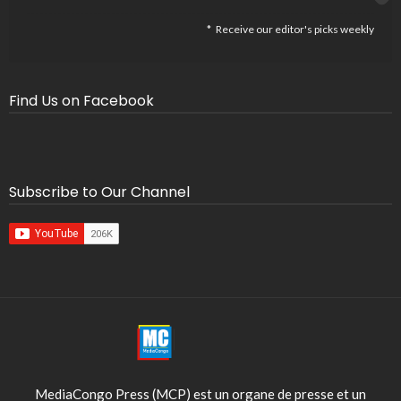
Receive our editor's picks weekly
Find Us on Facebook
Subscribe to Our Channel
MediaCongo Press (MCP) est un organe de presse et un