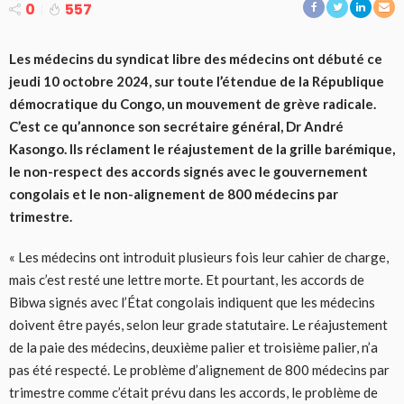
0
557
Les médecins du syndicat libre des médecins ont débuté ce
jeudi 10 octobre 2024, sur toute l’étendue de la République
démocratique du Congo, un mouvement de grève radicale.
C’est ce qu’annonce son secrétaire général, Dr André
Kasongo. Ils réclament le réajustement de la grille barémique,
le non-respect des accords signés avec le gouvernement
congolais et le non-alignement de 800 médecins par
trimestre.
« Les médecins ont introduit plusieurs fois leur cahier de charge,
mais c’est resté une lettre morte. Et pourtant, les accords de
Bibwa signés avec l’État congolais indiquent que les médecins
doivent être payés, selon leur grade statutaire. Le réajustement
de la paie des médecins, deuxième palier et troisième palier, n’a
pas été respecté. Le problème d’alignement de 800 médecins par
trimestre comme c’était prévu dans les accords, le problème de