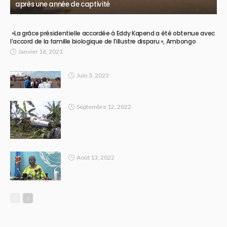
après une année de captivité
»La grâce présidentielle accordée à Eddy Kapend a été obtenue avec
l’accord de la famille biologique de l’illustre disparu », Ambongo
Janvier 16, 2021
Juin 3, 2023
Septembre 12, 2022
Août 13, 2022