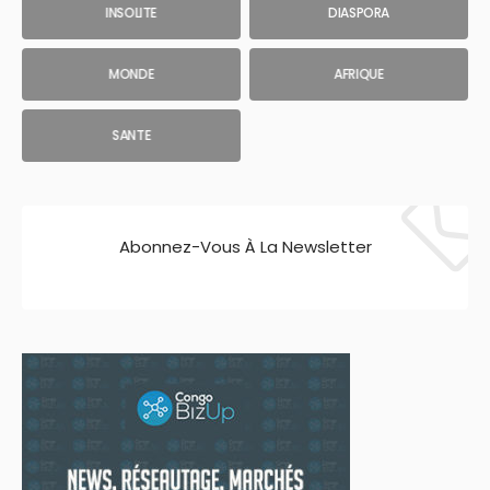
INSOLITE
DIASPORA
MONDE
AFRIQUE
SANTE
Abonnez-Vous À La Newsletter