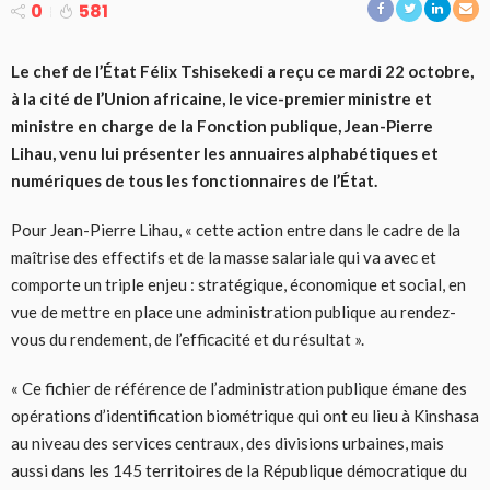
0
581
Le chef de l’État Félix Tshisekedi a reçu ce mardi 22 octobre,
à la cité de l’Union africaine, le vice-premier ministre et
ministre en charge de la Fonction publique, Jean-Pierre
Lihau, venu lui présenter les annuaires alphabétiques et
numériques de tous les fonctionnaires de l’État.
Pour Jean-Pierre Lihau, « cette action entre dans le cadre de la
maîtrise des effectifs et de la masse salariale qui va avec et
comporte un triple enjeu : stratégique, économique et social, en
vue de mettre en place une administration publique au rendez-
vous du rendement, de l’efficacité et du résultat ».
« Ce fichier de référence de l’administration publique émane des
opérations d’identification biométrique qui ont eu lieu à Kinshasa
au niveau des services centraux, des divisions urbaines, mais
aussi dans les 145 territoires de la République démocratique du