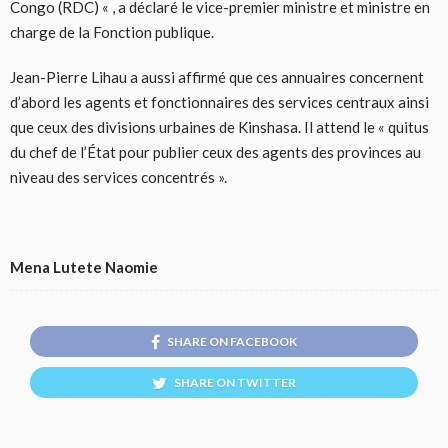
Congo (RDC) « , a déclaré le vice-premier ministre et ministre en
charge de la Fonction publique.
Jean-Pierre Lihau a aussi affirmé que ces annuaires concernent
d’abord les agents et fonctionnaires des services centraux ainsi
que ceux des divisions urbaines de Kinshasa. Il attend le « quitus
du chef de l’État pour publier ceux des agents des provinces au
niveau des services concentrés ».
Mena Lutete Naomie
SHARE ON FACEBOOK
SHARE ON TWITTER