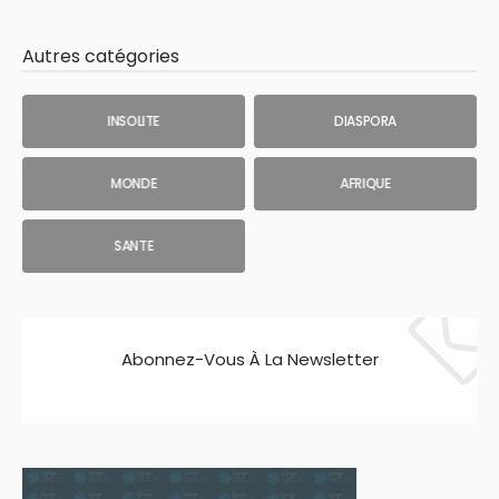
Autres catégories
INSOLITE
DIASPORA
MONDE
AFRIQUE
SANTE
Abonnez-Vous À La Newsletter