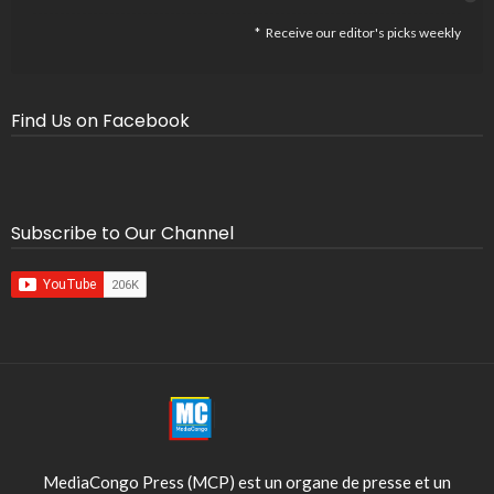
Receive our editor's picks weekly
Find Us on Facebook
Subscribe to Our Channel
MediaCongo Press (MCP) est un organe de presse et un