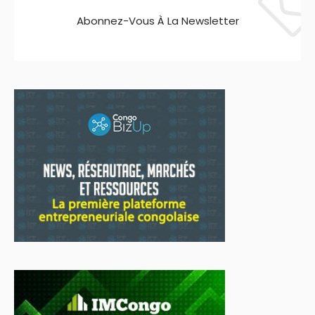
Abonnez-Vous À La Newsletter