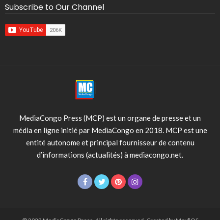
Subscribe to Our Channel
MediaCongo Press (MCP) est un organe de presse et un
média en ligne initié par MediaCongo en 2018. MCP est une
entité autonome et principal fournisseur de contenu
d’informations (actualités) à mediacongo.net.