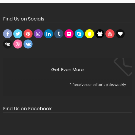
Find Us on Socials
Get Even More
Receive our editor's picks weekly
Find Us on Facebook