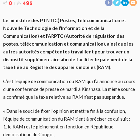
0
495
Le ministère des PTNTIC( Postes, Télécommunication et
Nouvelle Technologie de l’Information et de la
Communication) et l’ARPTC (Autorité de régulation des
postes, télécommunication et communication), ainsi que les
autres autorités compétentes travaillent pour trouver un
dispositif supplémentaire afin de faciliter le paiement de la
taxe liée au Registre des appareils mobiles (RAM).
C’est l’équipe de communication du RAM qui l’a annoncé au cours
d’une conférence de presse ce mardi à Kinshasa. La même source
a confirmé que la taxe relative au RAM n’est pas suspendue.
« Dans le souci de fixer l’opinion et mettre fin à la confusion,
l’équipe de communication du RAM tient à préciser ce qui suit :
1. le RAM reste pleinement en fonction en République
démocratique du Congo ;