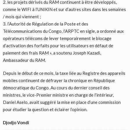
2. les projets dérivés du RAM continuent à être développés,
comme le WIFI à l’UNIKIN et sur d’autres sites dans les semaines
/ mois qui viennent ;
3. l’Autorité de Régulation de la Poste et des
Télécommunications du Congo, l’ARPTC en sigle, a ordonné aux
opérateurs télécoms de lever temporairement le blocage
d’activation des forfaits pour les utilisateurs en défaut de
paiement des frais RAM », a soutenu Joseph Kazadi,
Ambassadeur du RAM.
Depuis le début de ce mois, la taxe liée au Registre des appareils
mobiles continuent de défrayer la chronique en République
démocratique du Congo. Au cours du dernier conseil des
ministres, le vice-Premier ministre en charge de l’intérieur,
Daniel Aselo, avait suggéré la mise en place d’une commission
pour étudier la question et éclairer l’opinion.
Djodjo Vondi