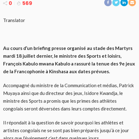
0
569
Translator
Au cours d’un briefing presse organisé au stade des Martyrs
mardi 18 juillet dernier, le ministre des Sports et loisirs,
François Kabulo mwana Kabulo a rassuré la tenue des 9e jeux
de la Francophonie à Kinshasa aux dates prévues.
Accompagné du ministre de la Communication et médias, Patrick
Muyaya ainsi que du directeur des jeux, Isidore Kwandja, le
ministre des Sports a promis que les primes des athlètes
congolais seront déversées dans leurs comptes directement.
Il répondait à la question de savoir pourquoi les athlètes et
artistes congolais ne se sont pas bien préparés jusqu’à ce jour
alors que l’événement c’est dans quelques jours.