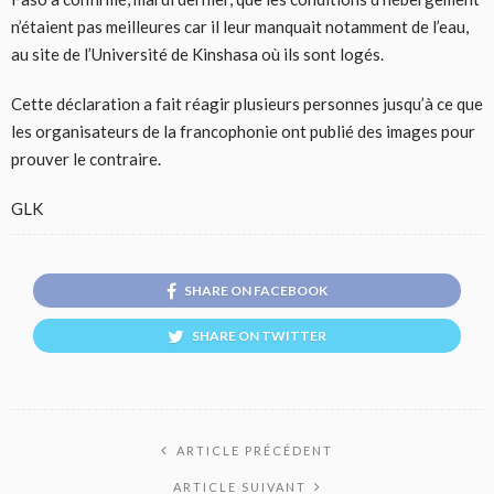
n’étaient pas meilleures car il leur manquait notamment de l’eau,
au site de l’Université de Kinshasa où ils sont logés.
Cette déclaration a fait réagir plusieurs personnes jusqu’à ce que
les organisateurs de la francophonie ont publié des images pour
prouver le contraire.
GLK
SHARE ON FACEBOOK
SHARE ON TWITTER
ARTICLE PRÉCÉDENT
ARTICLE SUIVANT