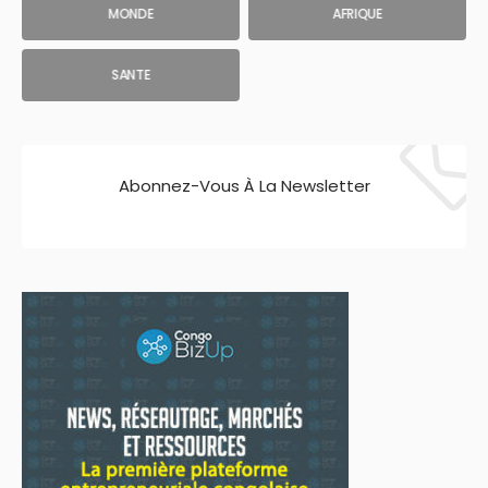
MONDE
AFRIQUE
SANTE
Abonnez-Vous À La Newsletter