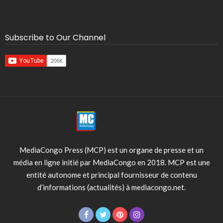
Subscribe to Our Channel
MediaCongo Press (MCP) est un organe de presse et un
média en ligne initié par MediaCongo en 2018. MCP est une
entité autonome et principal fournisseur de contenu
d’informations (actualités) à mediacongo.net.