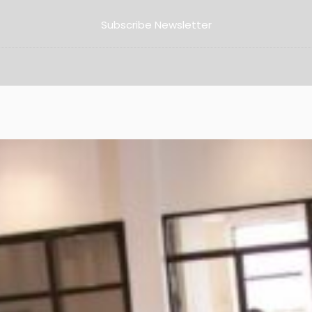
Subscribe Newsletter