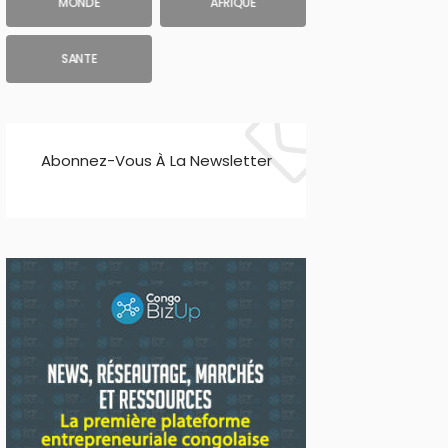
MONDE
AFRIQUE
SANTE
Abonnez-Vous À La Newsletter