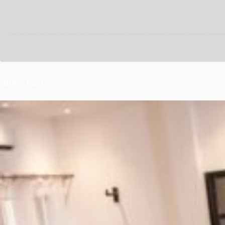
Latest Posts