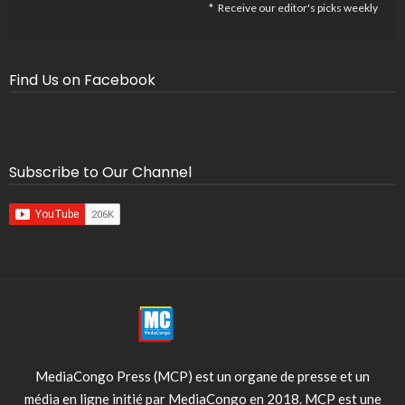
Receive our editor's picks weekly
Find Us on Facebook
Subscribe to Our Channel
MediaCongo Press (MCP) est un organe de presse et un
média en ligne initié par MediaCongo en 2018. MCP est une