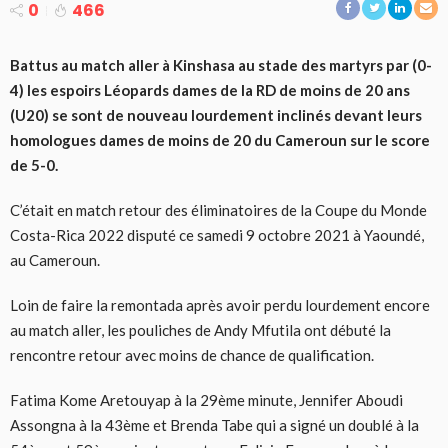
0
466
Battus au match aller à Kinshasa au stade des martyrs par (0-
4) les espoirs Léopards dames de la RD de moins de 20 ans
(U20) se sont de nouveau lourdement inclinés devant leurs
homologues dames de moins de 20 du Cameroun sur le score
de 5-0.
C’était en match retour des éliminatoires de la Coupe du Monde
Costa-Rica 2022 disputé ce samedi 9 octobre 2021 à Yaoundé,
au Cameroun.
Loin de faire la remontada après avoir perdu lourdement encore
au match aller, les pouliches de Andy Mfutila ont débuté la
rencontre retour avec moins de chance de qualification.
Fatima Kome Aretouyap à la 29ème minute, Jennifer Aboudi
Assongna à la 43ème et Brenda Tabe qui a signé un doublé à la