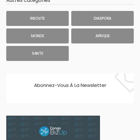
Autres catégories
INSOLITE
DIASPORA
MONDE
AFRIQUE
SANTE
Abonnez-Vous À La Newsletter