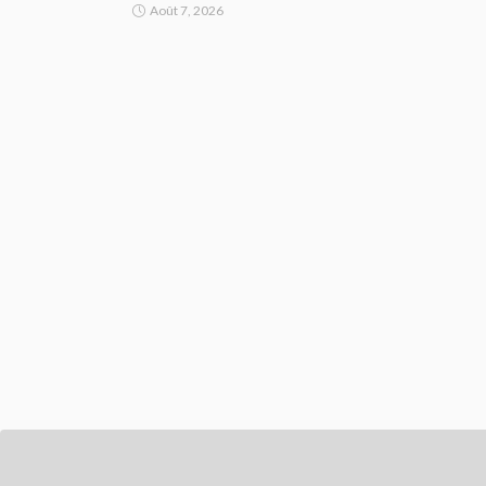
Août 7, 2026