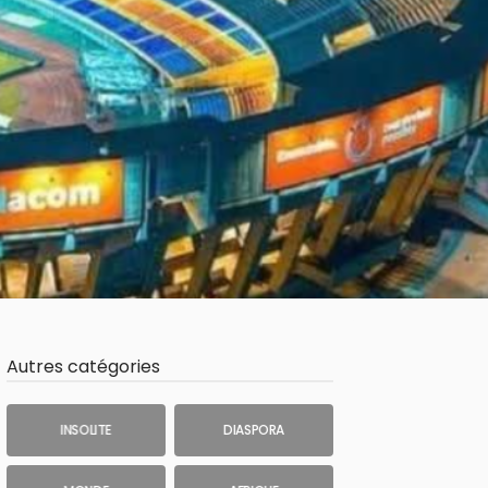
Autres catégories
INSOLITE
DIASPORA