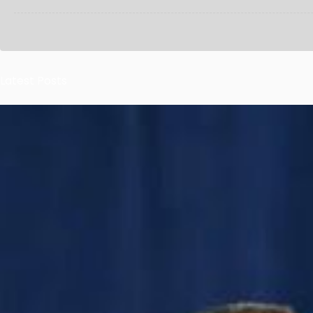
Latest Posts