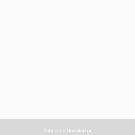
Subscribe Newsletter