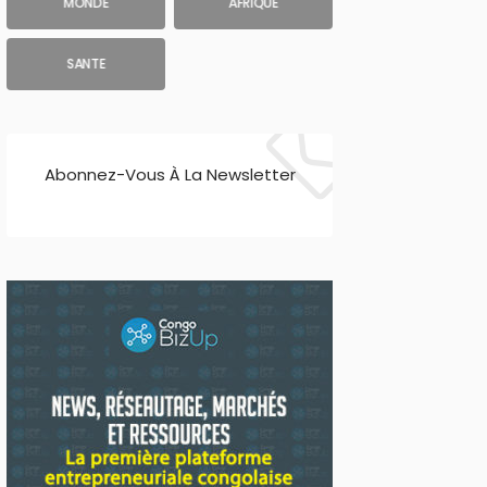
MONDE
AFRIQUE
SANTE
Abonnez-Vous À La Newsletter