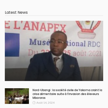
Latest News
Nord-Ubangi : la société civile de Yakoma craint la
crise alimentaire suite à l’invasion des éleveurs
Mbororos
Août 14, 2024