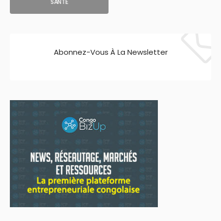
SANTE
Abonnez-Vous À La Newsletter