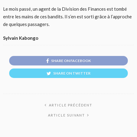
Le mois passé, un agent de la Division des Finances est tombé
entre les mains de ces bandits. Il s’en est sorti grâce à l’approche
de quelques passagers.
Sylvain Kabongo
SHARE ON FACEBOOK
SHARE ON TWITTER
ARTICLE PRÉCÉDENT
ARTICLE SUIVANT