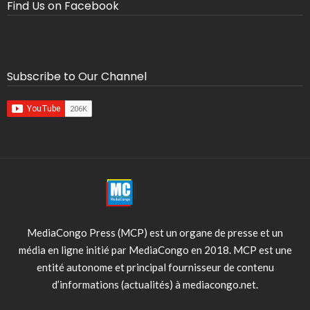
Find Us on Facebook
Subscribe to Our Channel
MediaCongo Press (MCP) est un organe de presse et un
média en ligne initié par MediaCongo en 2018. MCP est une
entité autonome et principal fournisseur de contenu
d’informations (actualités) à mediacongo.net.