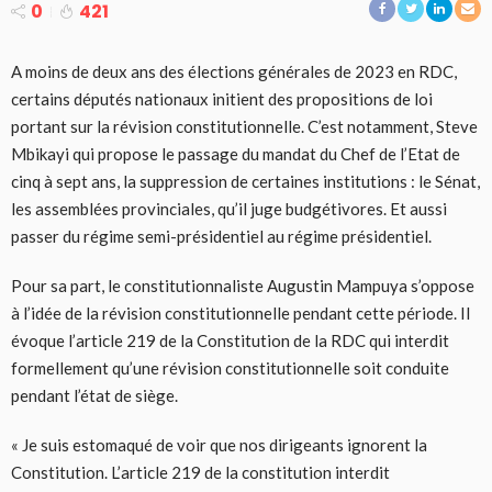
0
421
A moins de deux ans des élections générales de 2023 en RDC,
certains députés nationaux initient des propositions de loi
portant sur la révision constitutionnelle. C’est notamment, Steve
Mbikayi qui propose le passage du mandat du Chef de l’Etat de
cinq à sept ans, la suppression de certaines institutions : le Sénat,
les assemblées provinciales, qu’il juge budgétivores. Et aussi
passer du régime semi-présidentiel au régime présidentiel.
Pour sa part, le constitutionnaliste Augustin Mampuya s’oppose
à l’idée de la révision constitutionnelle pendant cette période. Il
évoque l’article 219 de la Constitution de la RDC qui interdit
formellement qu’une révision constitutionnelle soit conduite
pendant l’état de siège.
« Je suis estomaqué de voir que nos dirigeants ignorent la
Constitution. L’article 219 de la constitution interdit