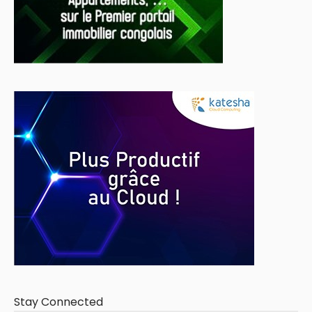
Stay Connected