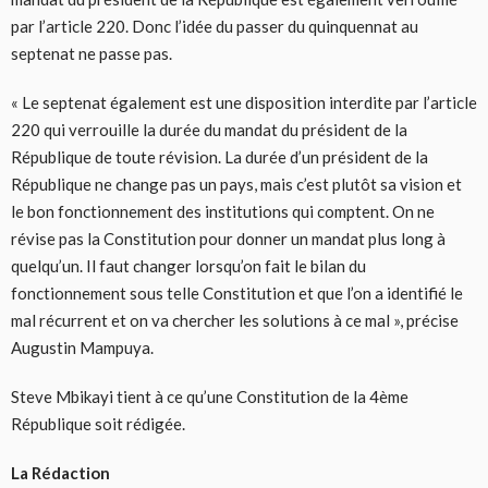
par l’article 220. Donc l’idée du passer du quinquennat au
septenat ne passe pas.
« Le septenat également est une disposition interdite par l’article
220 qui verrouille la durée du mandat du président de la
République de toute révision. La durée d’un président de la
République ne change pas un pays, mais c’est plutôt sa vision et
le bon fonctionnement des institutions qui comptent. On ne
révise pas la Constitution pour donner un mandat plus long à
quelqu’un. Il faut changer lorsqu’on fait le bilan du
fonctionnement sous telle Constitution et que l’on a identifié le
mal récurrent et on va chercher les solutions à ce mal », précise
Augustin Mampuya.
Steve Mbikayi tient à ce qu’une Constitution de la 4ème
République soit rédigée.
La Rédaction