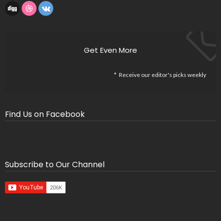
Get Even More
Receive our editor's picks weekly
Find Us on Facebook
Subscribe to Our Channel