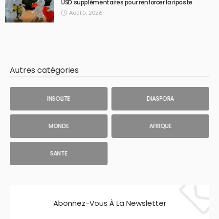
USD supplémentaires pour renforcer la riposte
Août 5, 2026
Autres catégories
INSOLITE
DIASPORA
MONDE
AFRIQUE
SANTE
Abonnez-Vous À La Newsletter