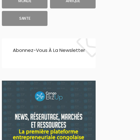
MONDE
AFRIQUE
SANTE
Abonnez-Vous À La Newsletter