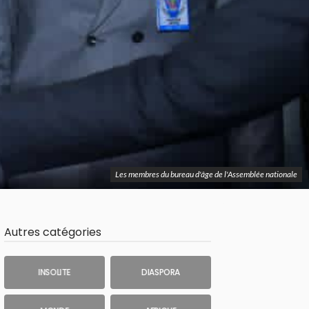
Les membres du bureau d'âge de l'Assemblée nationale
Autres catégories
INSOLITE
DIASPORA