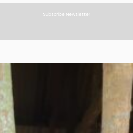
Subscribe Newsletter