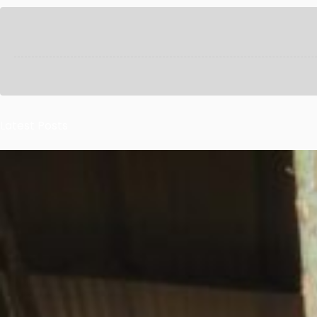
Latest Posts