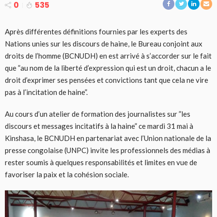
0
535
Après différentes définitions fournies par les experts des
Nations unies sur les discours de haine, le Bureau conjoint aux
droits de l’homme (BCNUDH) en est arrivé à s’accorder sur le fait
que ”au nom de la liberté d’expression qui est un droit, chacun a le
droit d’exprimer ses pensées et convictions tant que cela ne vire
pas à l’incitation de haine”.
Au cours d’un atelier de formation des journalistes sur ”les
discours et messages incitatifs à la haine” ce mardi 31 mai à
Kinshasa, le BCNUDH en partenariat avec l’Union nationale de la
presse congolaise (UNPC) invite les professionnels des médias à
rester soumis à quelques responsabilités et limites en vue de
favoriser la paix et la cohésion sociale.