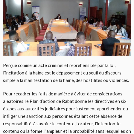
Perçue comme un acte criminel et répréhensible par la loi,
l’incitation à la haine est le dépassement du seuil du discours
simple à la manifestation de la haine, des hostilités ou violences.
Pour recadrer les faits de manière à éviter de considérations
aléatoires, le Plan d’action de Rabat donne les directives en six
étapes aux autorités judiciaires pour justement appréhender ou
infliger une sanction aux personnes étalant cette absence de
responsabilité, à savoir : le contexte, l’orateur, l’intention, le
contenu ou la forme, l’ampleur et la probabilité sans lesquelles on