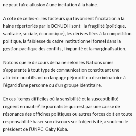
ne peut faire allusion à une incitation à la haine.
A côté de celles-ci, les facteurs qui favorisent l’incitation à la
haine répertoriés par le BCNUDH sont : la fragilité (politique,
sanitaire, sociale, économique), les dérives liées à la compétition
politique, la faiblesse du cadre institutionnel formel dans la
gestion pacifique des conflits, l’impunité et la marginalisation.
Notons que le discours de haine selon les Nations unies
s’apparente à tout type de communication constituant une
atteinte ou utilisant un langage péjoratif ou discriminatoire à
l’égard d’une personne ou d’un groupe identitaire.
En ces ”temps difficiles où la sensibilité et la susceptibilité
règnent en maître”, le journaliste qui n’est pas une caisse de
résonance des officines politiques ou autres forces doit en toute
responsabilité baser son discours sur l’objectivité, a soutenu le
président de l’UNPC, Gaby Kuba.