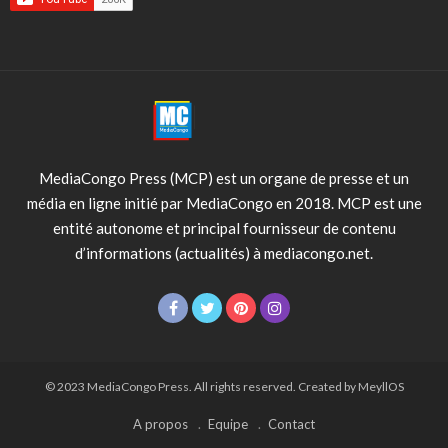
MediaCongo Press (MCP) est un organe de presse et un
média en ligne initié par MediaCongo en 2018. MCP est une
entité autonome et principal fournisseur de contenu
d’informations (actualités) à mediacongo.net.
© 2023 MediaCongo Press. All rights reserved. Created by MeyllOS
A propos
Equipe
Contact