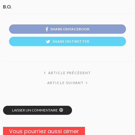
B.O.
SHARE ON FACEBOOK
SHARE ON TWITTER
ARTICLE PRÉCÉDENT
ARTICLE SUIVANT
LAISSER UN COMMENTAIRE
Vous pourriez aussi aimer