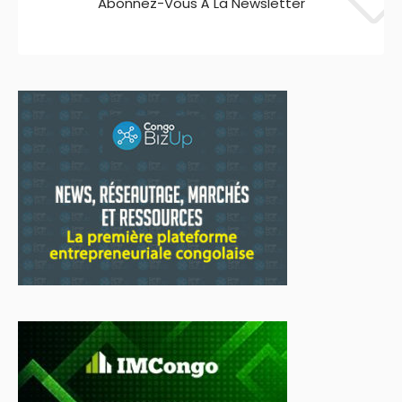
Abonnez-Vous À La Newsletter