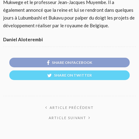
Mukwege et le professeur Jean-Jacques Muyembe. Il a
également annoncé que la reine et lui se rendront dans quelques
jours à Lubumbashi et Bukavu pour palper du doigt les projets de
développement réaliser par le royaume de Belgique.
Daniel Aloterembi
SHARE ON FACEBOOK
SHARE ON TWITTER
ARTICLE PRÉCÉDENT
ARTICLE SUIVANT