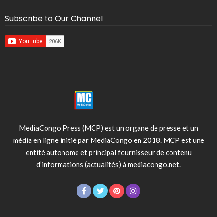
Subscribe to Our Channel
MediaCongo Press (MCP) est un organe de presse et un
média en ligne initié par MediaCongo en 2018. MCP est une
entité autonome et principal fournisseur de contenu
d’informations (actualités) à mediacongo.net.