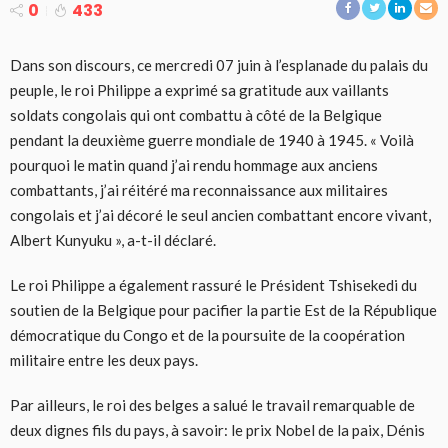
0
433
Dans son discours, ce mercredi 07 juin à l’esplanade du palais du
peuple, le roi Philippe a exprimé sa gratitude aux vaillants
soldats congolais qui ont combattu à côté de la Belgique
pendant la deuxième guerre mondiale de 1940 à 1945. « Voilà
pourquoi le matin quand j’ai rendu hommage aux anciens
combattants, j’ai réitéré ma reconnaissance aux militaires
congolais et j’ai décoré le seul ancien combattant encore vivant,
Albert Kunyuku », a-t-il déclaré.
Le roi Philippe a également rassuré le Président Tshisekedi du
soutien de la Belgique pour pacifier la partie Est de la République
démocratique du Congo et de la poursuite de la coopération
militaire entre les deux pays.
Par ailleurs, le roi des belges a salué le travail remarquable de
deux dignes fils du pays, à savoir: le prix Nobel de la paix, Dénis