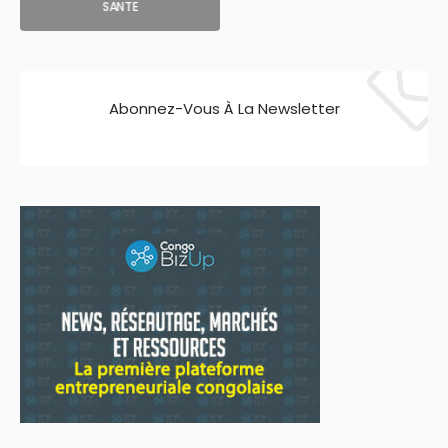
SANTE
Abonnez-Vous À La Newsletter