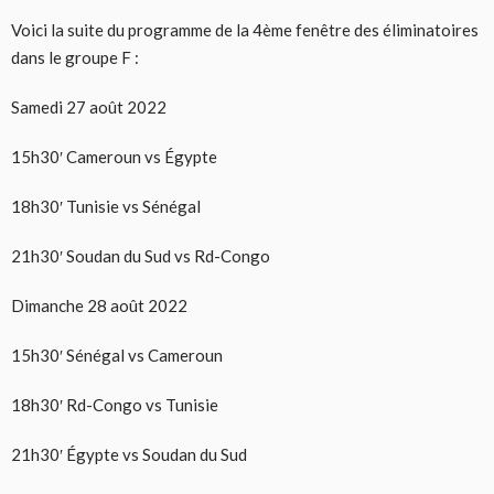
Voici la suite du programme de la 4ème fenêtre des éliminatoires
dans le groupe F :
Samedi 27 août 2022
15h30′ Cameroun vs Égypte
18h30′ Tunisie vs Sénégal
21h30′ Soudan du Sud vs Rd-Congo
Dimanche 28 août 2022
15h30′ Sénégal vs Cameroun
18h30′ Rd-Congo vs Tunisie
21h30′ Égypte vs Soudan du Sud