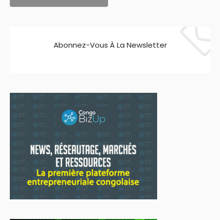
Abonnez-Vous À La Newsletter