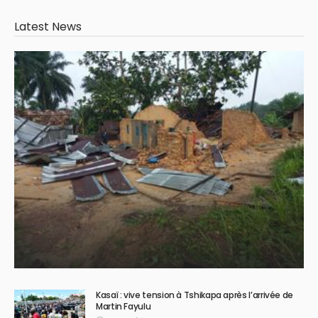
Latest News
Kasaï : vive tension à Tshikapa après l’arrivée de
Martin Fayulu