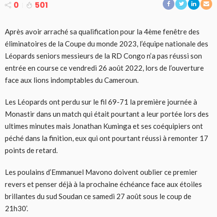
0
501
Après avoir arraché sa qualification pour la 4ème fenêtre des
éliminatoires de la Coupe du monde 2023, l’équipe nationale des
Léopards seniors messieurs de la RD Congo n’a pas réussi son
entrée en course ce vendredi 26 août 2022, lors de l’ouverture
face aux lions indomptables du Cameroun.
Les Léopards ont perdu sur le fil 69-71 la première journée à
Monastir dans un match qui était pourtant a leur portée lors des
ultimes minutes mais Jonathan Kuminga et ses coéquipiers ont
péché dans la finition, eux qui ont pourtant réussi à remonter 17
points de retard.
Les poulains d’Emmanuel Mavono doivent oublier ce premier
revers et penser déjà à la prochaine échéance face aux étoiles
brillantes du sud Soudan ce samedi 27 août sous le coup de
21h30’.