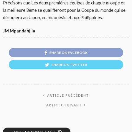
Précisons que Les deux premières équipes de chaque groupe et
la meilleure 3ème se qualifieront pour la Coupe du monde qui se
déroulera au Japon, en Indonésie et aux Philippines.
JM Mpandanjila
SHARE ON FACEBOOK
SHARE ON TWITTER
ARTICLE PRÉCÉDENT
ARTICLE SUIVANT
LAISSER UN COMMENTAIRE