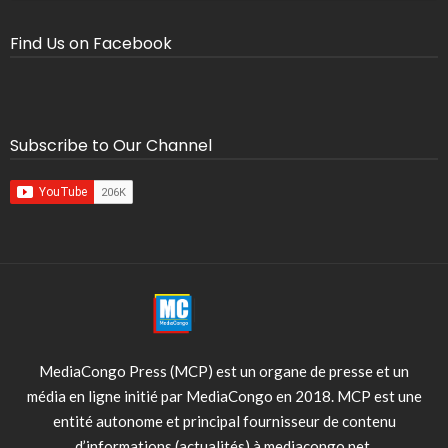
Find Us on Facebook
Subscribe to Our Channel
MediaCongo Press (MCP) est un organe de presse et un
média en ligne initié par MediaCongo en 2018. MCP est une
entité autonome et principal fournisseur de contenu
d’informations (actualités) à mediacongo.net.