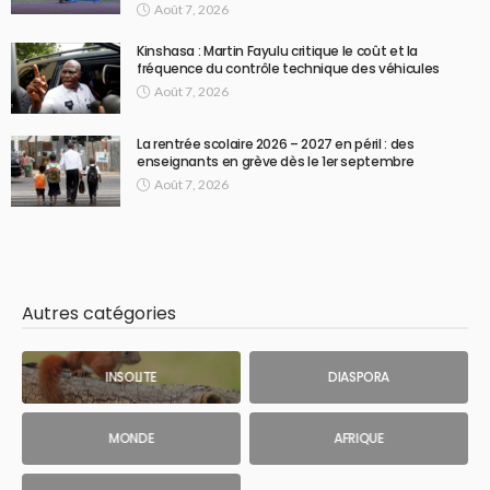
Août 7, 2026
Kinshasa : Martin Fayulu critique le coût et la
fréquence du contrôle technique des véhicules
Août 7, 2026
La rentrée scolaire 2026 – 2027 en péril : des
enseignants en grève dès le 1er septembre
Août 7, 2026
Autres catégories
INSOLITE
DIASPORA
MONDE
AFRIQUE