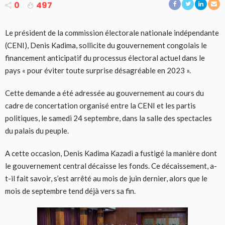
0
497
Le président de la commission électorale nationale indépendante
(CENI), Denis Kadima, sollicite du gouvernement congolais le
financement anticipatif du processus électoral actuel dans le
pays « pour éviter toute surprise désagréable en 2023 ».
Cette demande a été adressée au gouvernement au cours du
cadre de concertation organisé entre la CENI et les partis
politiques, le samedi 24 septembre, dans la salle des spectacles
du palais du peuple.
A cette occasion, Denis Kadima Kazadi a fustigé la manière dont
le gouvernement central décaisse les fonds. Ce décaissement, a-
t-il fait savoir, s’est arrêté au mois de juin dernier, alors que le
mois de septembre tend déjà vers sa fin.