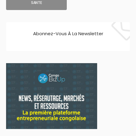
SANTE
Abonnez-Vous À La Newsletter