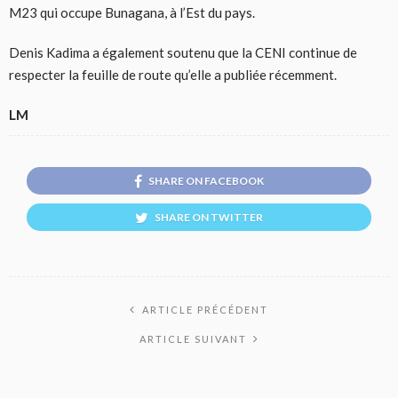
M23 qui occupe Bunagana, à l’Est du pays.
Denis Kadima a également soutenu que la CENI continue de
respecter la feuille de route qu’elle a publiée récemment.
LM
SHARE ON FACEBOOK
SHARE ON TWITTER
ARTICLE PRÉCÉDENT
ARTICLE SUIVANT