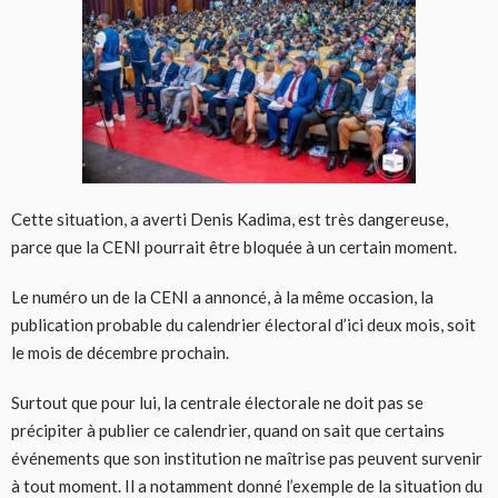
Cette situation, a averti Denis Kadima, est très dangereuse,
parce que la CENI pourrait être bloquée à un certain moment.
Le numéro un de la CENI a annoncé, à la même occasion, la
publication probable du calendrier électoral d’ici deux mois, soit
le mois de décembre prochain.
Surtout que pour lui, la centrale électorale ne doit pas se
précipiter à publier ce calendrier, quand on sait que certains
événements que son institution ne maîtrise pas peuvent survenir
à tout moment. Il a notamment donné l’exemple de la situation du