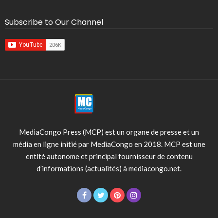
Subscribe to Our Channel
MediaCongo Press (MCP) est un organe de presse et un
média en ligne initié par MediaCongo en 2018. MCP est une
entité autonome et principal fournisseur de contenu
d’informations (actualités) à mediacongo.net.