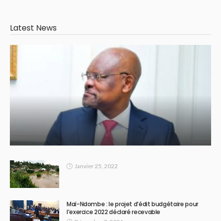
Latest News
Janvier 25, 2022
Maï-Ndombe : le projet d’édit budgétaire pour
l’exercice 2022 déclaré recevable