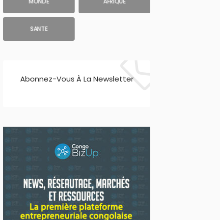
MONDE
AFRIQUE
SANTE
Abonnez-Vous À La Newsletter