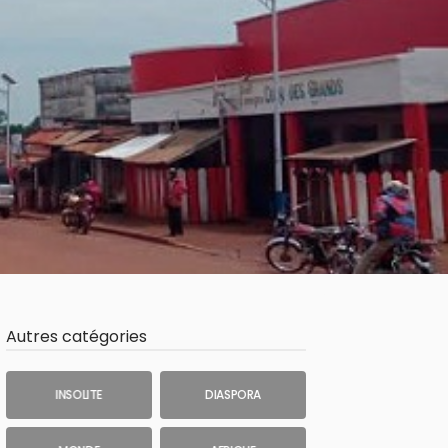
Autres catégories
INSOLITE
DIASPORA