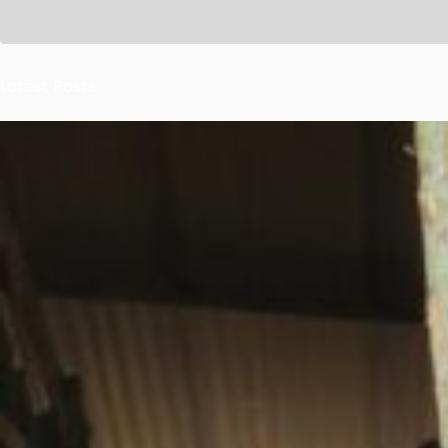
Latest Posts