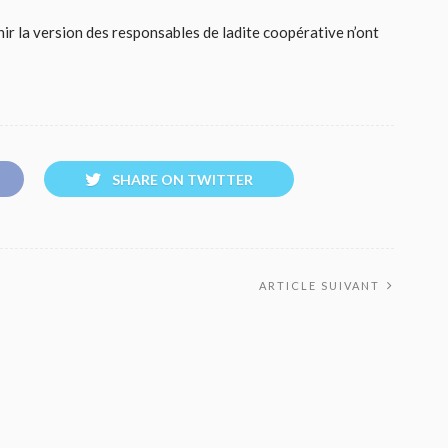
r la version des responsables de ladite coopérative n’ont
SHARE ON TWITTER
ARTICLE SUIVANT