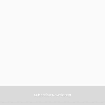
Subscribe Newsletter