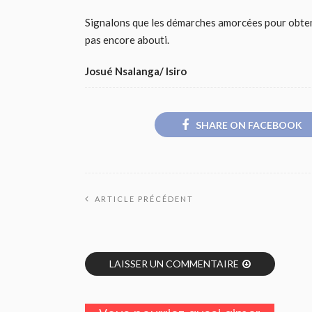
Signalons que les démarches amorcées pour obteni
pas encore abouti.
Josué Nsalanga/ Isiro
SHARE ON FACEBOOK
ARTICLE PRÉCÉDENT
LAISSER UN COMMENTAIRE