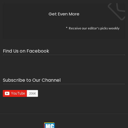
Get Even More
Receive our editor's picks weekly
Find Us on Facebook
Subscribe to Our Channel