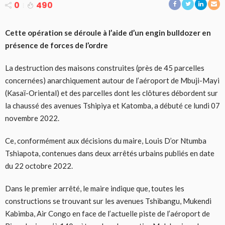
0
490
Cette opération se déroule à l’aide d’un engin bulldozer en
présence de forces de l’ordre
La destruction des maisons construites (près de 45 parcelles
concernées) anarchiquement autour de l’aéroport de Mbuji-Mayi
(Kasaï-Oriental) et des parcelles dont les clôtures débordent sur
la chaussé des avenues Tshipiya et Katomba, a débuté ce lundi 07
novembre 2022.
Ce, conformément aux décisions du maire, Louis D’or Ntumba
Tshiapota, contenues dans deux arrêtés urbains publiés en date
du 22 octobre 2022.
Dans le premier arrêté, le maire indique que, toutes les
constructions se trouvant sur les avenues Tshibangu, Mukendi
Kabimba, Air Congo en face de l’actuelle piste de l’aéroport de