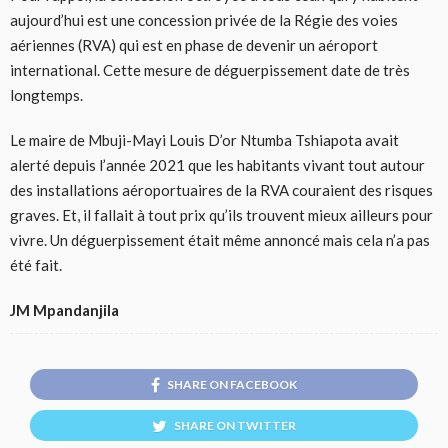
aujourd’hui est une concession privée de la Régie des voies
aériennes (RVA) qui est en phase de devenir un aéroport
international. Cette mesure de déguerpissement date de très
longtemps.
Le maire de Mbuji-Mayi Louis D’or Ntumba Tshiapota avait
alerté depuis l’année 2021 que les habitants vivant tout autour
des installations aéroportuaires de la RVA couraient des risques
graves. Et, il fallait à tout prix qu’ils trouvent mieux ailleurs pour
vivre. Un déguerpissement était même annoncé mais cela n’a pas
été fait.
JM Mpandanjila
SHARE ON FACEBOOK
SHARE ON TWITTER