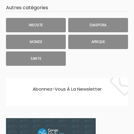
Autres catégories
INSOLITE
DIASPORA
MONDE
AFRIQUE
SANTE
Abonnez-Vous À La Newsletter