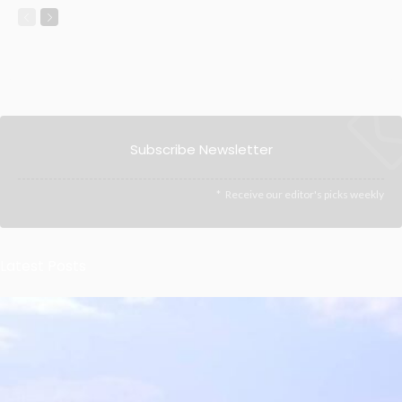
Subscribe Newsletter
Receive our editor's picks weekly
Latest Posts