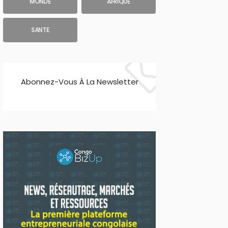
MONDE
AFRIQUE
SANTE
Abonnez-Vous À La Newsletter