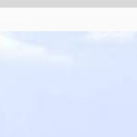
Latest Posts