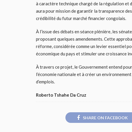
à caractère technique chargé de la régulation et d
aura pour mission de garantir la transparence des
crédibilité du futur marché financier congolais.
À l’issue des débats en séance plénière, les sénate
proposant quelques amendements. Cette approbati
réforme, considérée comme un levier essentiel pou
économique du pays et stimuler une croissance inc
À travers ce projet, le Gouvernement entend pour
l’économie nationale et à créer un environnement p
d’emplois.
Roberto Tshahe Da Cruz
SHARE ON FACEBOOK