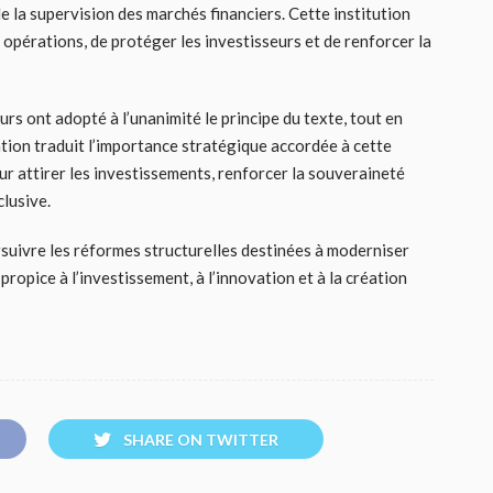
e la supervision des marchés financiers. Cette institution
 opérations, de protéger les investisseurs et de renforcer la
urs ont adopté à l’unanimité le principe du texte, tout en
on traduit l’importance stratégique accordée à cette
r attirer les investissements, renforcer la souveraineté
lusive.
suivre les réformes structurelles destinées à moderniser
ropice à l’investissement, à l’innovation et à la création
SHARE ON TWITTER