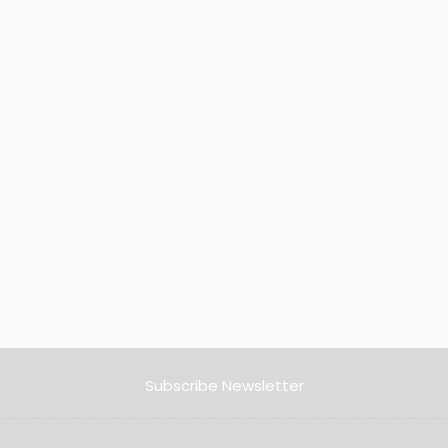
Subscribe Newsletter