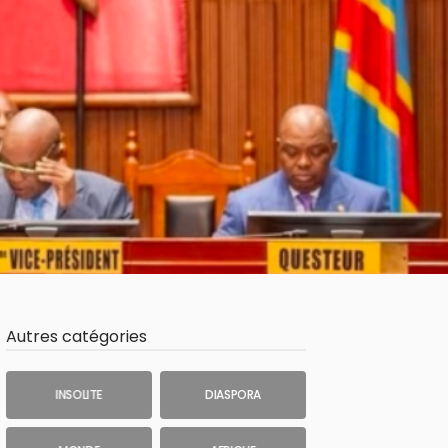
Autres catégories
INSOLITE
DIASPORA