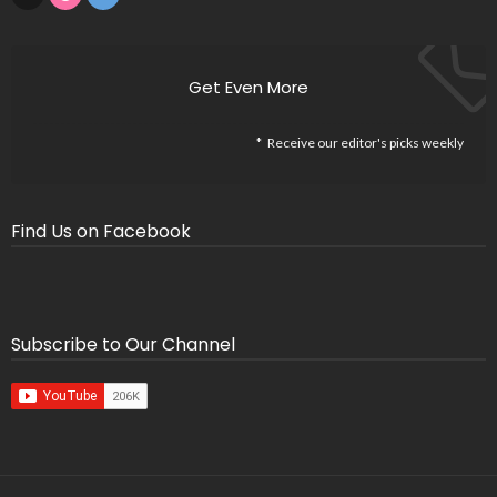
Get Even More
Receive our editor's picks weekly
Find Us on Facebook
Subscribe to Our Channel