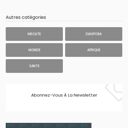
Autres catégories
INSOLITE
DIASPORA
MONDE
AFRIQUE
SANTE
Abonnez-Vous À La Newsletter