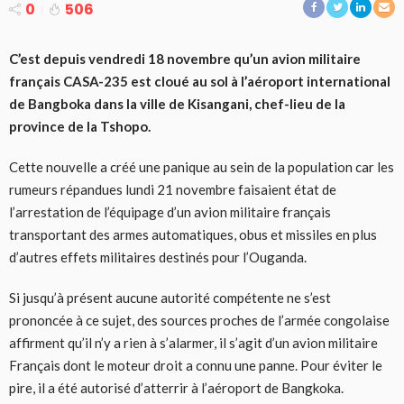
0
506
C’est depuis vendredi 18 novembre qu’un avion militaire
français CASA-235 est cloué au sol à l’aéroport international
de Bangboka dans la ville de Kisangani, chef-lieu de la
province de la Tshopo.
Cette nouvelle a créé une panique au sein de la population car les
rumeurs répandues lundi 21 novembre faisaient état de
l’arrestation de l’équipage d’un avion militaire français
transportant des armes automatiques, obus et missiles en plus
d’autres effets militaires destinés pour l’Ouganda.
Si jusqu’à présent aucune autorité compétente ne s’est
prononcée à ce sujet, des sources proches de l’armée congolaise
affirment qu’il n’y a rien à s’alarmer, il s’agit d’un avion militaire
Français dont le moteur droit a connu une panne. Pour éviter le
pire, il a été autorisé d’atterrir à l’aéroport de Bangkoka.