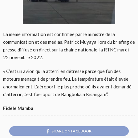
La même information est confirmée par le ministre de la
communication et des médias, Patrick Muyaya, lors du briefing de
presse diffusé en direct sur la chaine nationale, la RTNC mardi
22 novembre 2022.
« C’est un avion qui a atterri en détresse parce que l’un des
moteurs menaçait de prendre feu. La température était élevée
anormalement. L’aéroport le plus proche où ils avaient demandé
d’atterrir, c’est l’aéroport de Bangboka à Kisangani”.
Fidèle Mamba
SHARE ON FACEBOOK