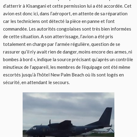
d’atterrir à Kisangani et cette permission lui a été accordée. Cet
avion est donc ici, dans l’aéroport, en attente de sa réparation
car les techniciens ont détecté la pièce en panne et l’ont
commandée. Les autorités congolaises sont très bien informées
de cette situation. A son atterrissage, l’avion a été pris
totalement en charge par l’armée régulière, question de se
rassurer qu’il n’y avait rien de danger, moins encore des armes, ni
bombes à bord », indique la source précisant qu’après un contrôle
minutieux de l’appareil, les membres de l’équipage ont été même
escortés jusqu’à l’hôtel New Palm Beach où ils sont logés en
sécurité, en attendant le secours.