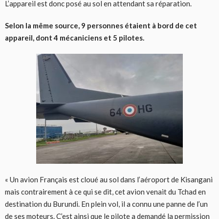
L’appareil est donc posé au sol en attendant sa réparation.
Selon la même source, 9 personnes étaient à bord de cet
appareil, dont 4 mécaniciens et 5 pilotes.
« Un avion Français est cloué au sol dans l’aéroport de Kisangani
mais contrairement à ce qui se dit, cet avion venait du Tchad en
destination du Burundi. En plein vol, il a connu une panne de l’un
de ses moteurs. C’est ainsi que le pilote a demandé la permission